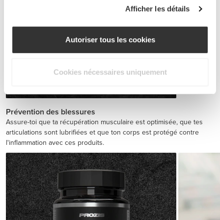
Afficher les détails
Autoriser tous les cookies
Cookies nécessaires uniquement
BCAA 8:1:1 180 tabs
€19.99
Prévention des blessures
Assure-toi que ta récupération musculaire est optimisée, que tes
articulations sont lubrifiées et que ton corps est protégé contre
l'inflammation avec ces produits.