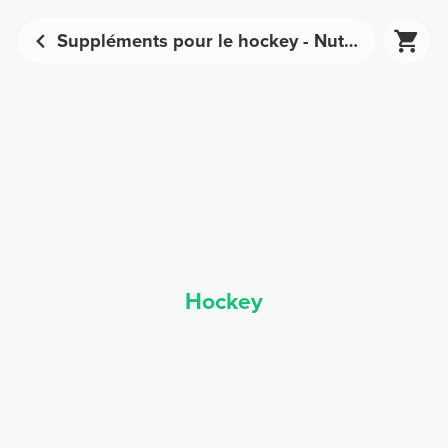
Suppléments pour le hockey - Nutrition sportive | Prozis
Hockey