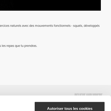
exercices naturels avec des mouvements fonctionnels - squats, développés
les repas que tu prendras.
Autoriser tous les cookies