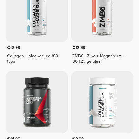
€12.99
€12.99
Collagen + Magnesium 180
ZMB6 - Zinc + Magnésium +
tabs
B6 120 gélules