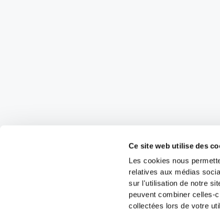
Ce site web utilise des co
Les cookies nous permetten
relatives aux médias socia
sur l'utilisation de notre 
peuvent combiner celles-ci
collectées lors de votre uti