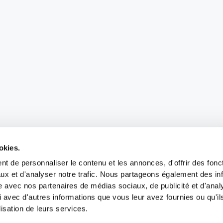
okies.
t de personnaliser le contenu et les annonces, d'offrir des fonct
ux et d'analyser notre trafic. Nous partageons également des in
site avec nos partenaires de médias sociaux, de publicité et d'anal
 avec d'autres informations que vous leur avez fournies ou qu'il
lisation de leurs services.