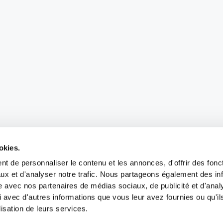
okies.
t de personnaliser le contenu et les annonces, d'offrir des fonct
ux et d'analyser notre trafic. Nous partageons également des in
site avec nos partenaires de médias sociaux, de publicité et d'anal
 avec d'autres informations que vous leur avez fournies ou qu'il
lisation de leurs services.