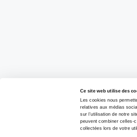
Ce site web utilise des co
Les cookies nous permetten
relatives aux médias socia
sur l'utilisation de notre 
peuvent combiner celles-ci
collectées lors de votre uti