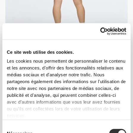
Ce site web utilise des cookies.
Les cookies nous permettent de personnaliser le contenu
et les annonces, d'offrir des fonctionnalités relatives aux
médias sociaux et d'analyser notre trafic. Nous
partageons également des informations sur l'utilisation de
notre site avec nos partenaires de médias sociaux, de
publicité et d'analyse, qui peuvent combiner celles-ci
avec d'autres informations que vous leur avez fournies
ou qu'ils ont collectées lors de votre utilisation de leurs
services.
Sélection