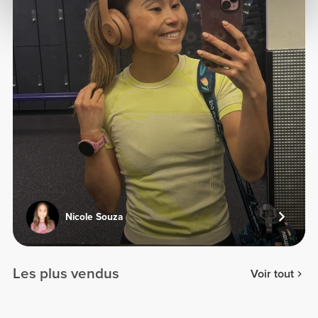
Nicole Souza
Les plus vendus
Voir tout