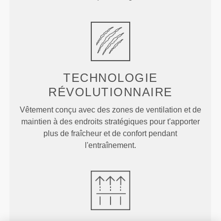
TECHNOLOGIE
RÉVOLUTIONNAIRE
Vêtement conçu avec des zones de ventilation et de
maintien à des endroits stratégiques pour t'apporter
plus de fraîcheur et de confort pendant
l'entraînement.