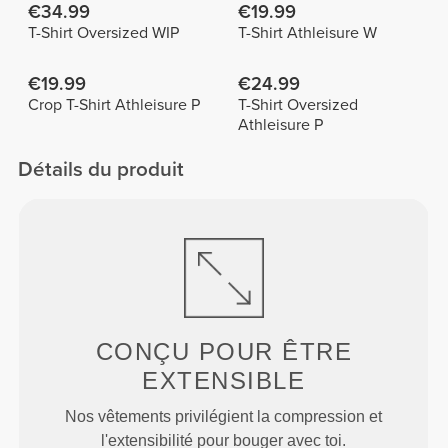
€34.99
€19.99
T-Shirt Oversized WIP
T-Shirt Athleisure W
€19.99
€24.99
Crop T-Shirt Athleisure P
T-Shirt Oversized
Athleisure P
Détails du produit
CONÇU POUR
ÊTRE
EXTENSIBLE
Nos vêtements privilégient la compression et
l'extensibilité pour bouger avec toi.