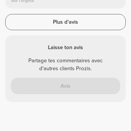
Voir l'original
Plus d'avis
Laisse ton avis
Partage tes commentaires avec
d'autres clients Prozis.
Avis