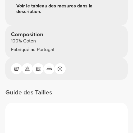
Voir le tableau des mesures dans la
description.
Composition
100% Coton
Fabriqué au Portugal
Guide des Tailles