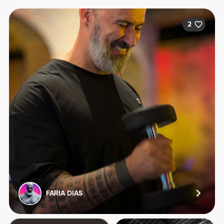
2
FARIA DIAS