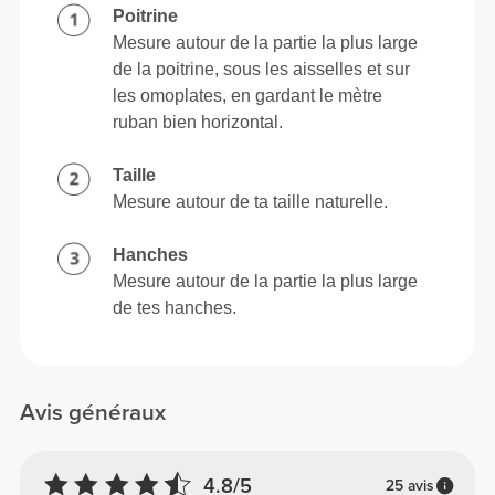
Poitrine
Mesure autour de la partie la plus large
de la poitrine, sous les aisselles et sur
les omoplates, en gardant le mètre
ruban bien horizontal.
Taille
Mesure autour de ta taille naturelle.
Hanches
Mesure autour de la partie la plus large
de tes hanches.
Avis généraux
4.8/5
25 avis