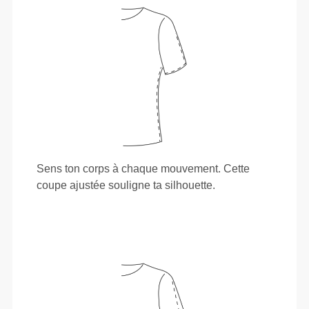
Sens ton corps à chaque mouvement. Cette
coupe ajustée souligne ta silhouette.