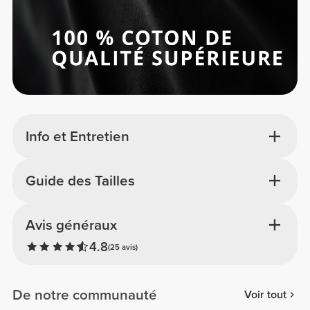
Info et Entretien
Guide des Tailles
Avis généraux
4.8
(25 avis)
De notre communauté
Voir tout