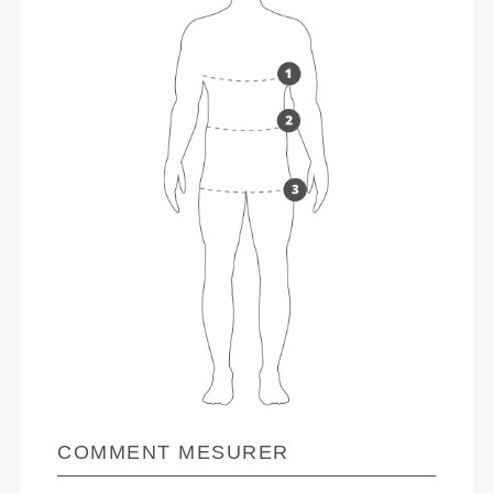
COMMENT MESURER