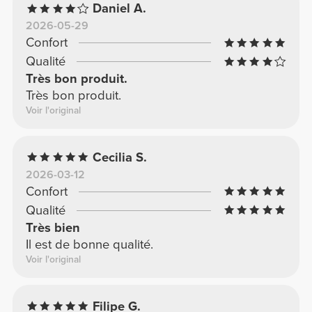
Daniel A.
2026-05-29
Confort
Qualité
Très bon produit.
Très bon produit.
Voir l'original
Cecilia S.
2026-03-12
Confort
Qualité
Très bien
Il est de bonne qualité.
Voir l'original
Filipe G.