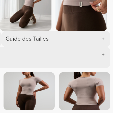
Guide des Tailles