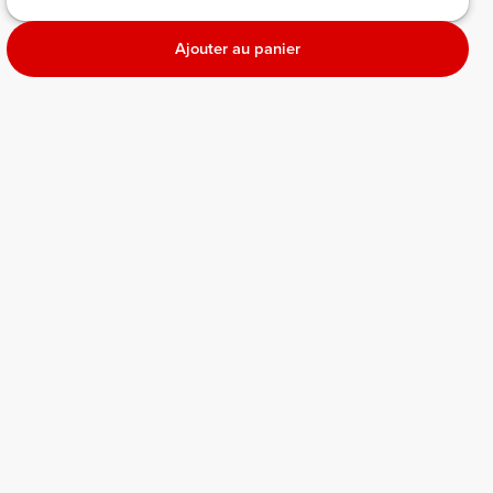
Ajouter au panier