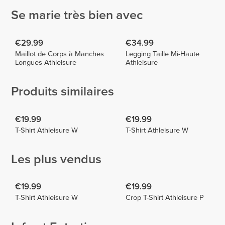
Se marie très bien avec
€29.99
€34.99
Maillot de Corps à Manches
Legging Taille Mi-Haute
Longues Athleisure
Athleisure
Produits similaires
€19.99
€19.99
T-Shirt Athleisure W
T-Shirt Athleisure W
Les plus vendus
€19.99
€19.99
T-Shirt Athleisure W
Crop T-Shirt Athleisure P