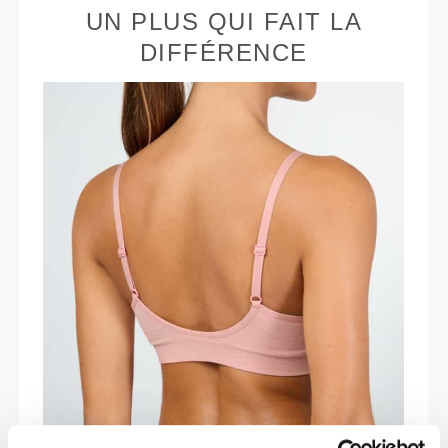
UN PLUS QUI FAIT LA
DIFFÉRENCE