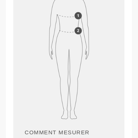
COMMENT MESURER