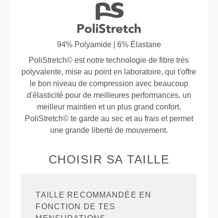
94% Polyamide | 6% Élastane
PoliStretch© est notre technologie de fibre très
polyvalente, mise au point en laboratoire, qui t'offre
le bon niveau de compression avec beaucoup
d'élasticité pour de meilleures performances, un
meilleur maintien et un plus grand confort.
PoliStretch© te garde au sec et au frais et permet
une grande liberté de mouvement.
CHOISIR SA TAILLE
TAILLE RECOMMANDÉE EN
FONCTION DE TES