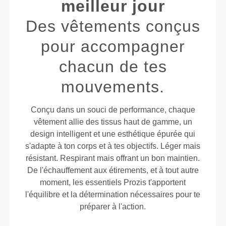
meilleur jour
Des vêtements conçus
pour accompagner
chacun de tes
mouvements.
Conçu dans un souci de performance, chaque
vêtement allie des tissus haut de gamme, un
design intelligent et une esthétique épurée qui
s'adapte à ton corps et à tes objectifs. Léger mais
résistant. Respirant mais offrant un bon maintien.
De l'échauffement aux étirements, et à tout autre
moment, les essentiels Prozis t'apportent
l'équilibre et la détermination nécessaires pour te
préparer à l'action.