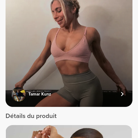
Tamar Kunz
Détails du produit