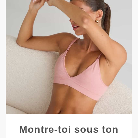
Montre-toi sous ton