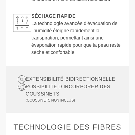
SÉCHAGE RAPIDE
La technologie avancée d'évacuation de
l'humidité éloigne rapidement la
transpiration, permettant ainsi une
évaporation rapide pour que ta peau reste
sèche et confortable.
EXTENSIBILITÉ BIDIRECTIONNELLE
POSSIBILITÉ D'INCORPORER DES
COUSSINETS
(COUSSINETS NON INCLUS)
TECHNOLOGIE DES FIBRES