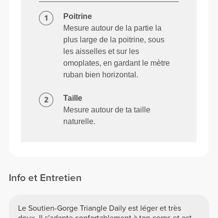
Poitrine
Mesure autour de la partie la
plus large de la poitrine, sous
les aisselles et sur les
omoplates, en gardant le mètre
ruban bien horizontal.
Taille
Mesure autour de ta taille
naturelle.
Info et Entretien
Le Soutien-Gorge Triangle Daily est léger et très