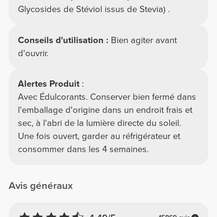
Glycosides de Stéviol issus de Stevia) .
Conseils d'utilisation :
Bien agiter avant
d'ouvrir.
Alertes Produit
:
Avec Édulcorants. Conserver bien fermé dans
l'emballage d'origine dans un endroit frais et
sec, à l'abri de la lumière directe du soleil.
Une fois ouvert, garder au réfrigérateur et
consommer dans les 4 semaines.
Avis généraux