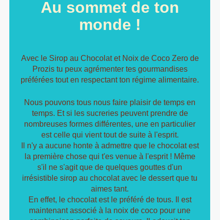
Au sommet de ton
monde !
Avec le Sirop au Chocolat et Noix de Coco Zero de
Prozis tu peux agrémenter tes gourmandises
préférées tout en respectant ton régime alimentaire.
Nous pouvons tous nous faire plaisir de temps en
temps. Et si les sucreries peuvent prendre de
nombreuses formes différentes, une en particulier
est celle qui vient tout de suite à l'esprit.
Il n'y a aucune honte à admettre que le chocolat est
la première chose qui t'es venue à l'esprit ! Même
s'il ne s'agit que de quelques gouttes d'un
irrésistible sirop au chocolat avec le dessert que tu
aimes tant.
En effet, le chocolat est le préféré de tous. Il est
maintenant associé à la noix de coco pour une