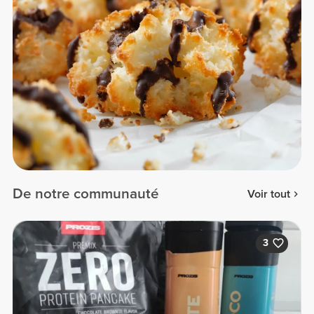
De notre communauté
Voir tout
3