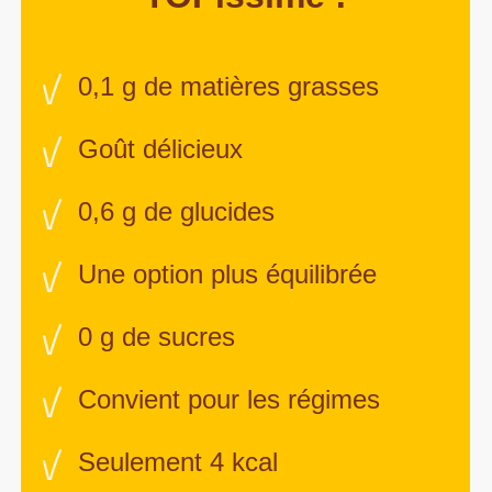
0,1 g de matières grasses
Goût délicieux
0,6 g de glucides
Une option plus équilibrée
0 g de sucres
Convient pour les régimes
Seulement 4 kcal