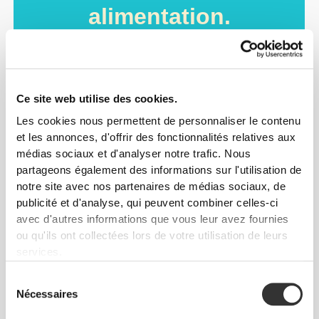
alimentation.
Ce site web utilise des cookies.
Les cookies nous permettent de personnaliser le contenu
et les annonces, d'offrir des fonctionnalités relatives aux
médias sociaux et d'analyser notre trafic. Nous
partageons également des informations sur l'utilisation de
notre site avec nos partenaires de médias sociaux, de
publicité et d'analyse, qui peuvent combiner celles-ci
avec d'autres informations que vous leur avez fournies
ou qu'ils ont collectées lors de votre utilisation de leurs
services.
Sélection
Nécessaires
du
consentement