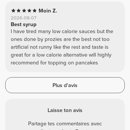
Moin Z.
2026-08-07
Best syrup
I have tired many low calorie sauces but the
ones done by prozies are the best not too
artificial not runny like the rest and taste is
great for a low calorie alternative will highly
recommend for topping on pancakes
Plus d'avis
Laisse ton avis
Partage tes commentaires avec