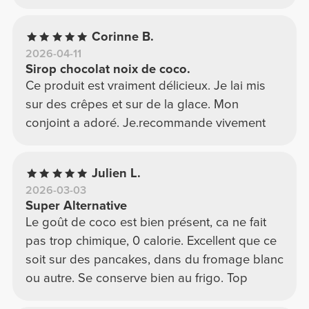
Corinne B.
2026-04-11
Sirop chocolat noix de coco.
Ce produit est vraiment délicieux. Je lai mis
sur des crêpes et sur de la glace. Mon
conjoint a adoré. Je.recommande vivement
Julien L.
2026-03-03
Super Alternative
Le goût de coco est bien présent, ca ne fait
pas trop chimique, 0 calorie. Excellent que ce
soit sur des pancakes, dans du fromage blanc
ou autre. Se conserve bien au frigo. Top