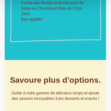
Forme des boules et arrose avec du
Sirop au Chocolat et Noix de Coco
Zero.
Bon appétit !
Savoure plus d'options.
Goûte à notre gamme de délicieux sirops et ajoute
des saveurs incroyables à tes desserts et snacks !