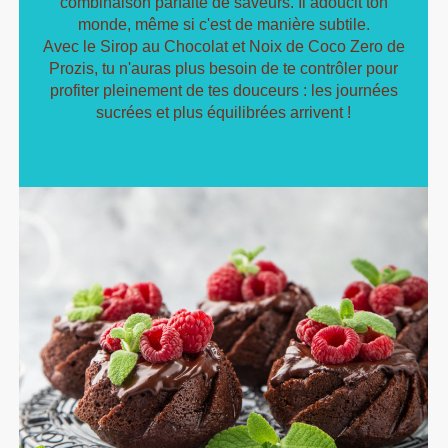
combinaison parfaite de saveurs. Il adoucit ton
monde, même si c'est de manière subtile.
Avec le Sirop au Chocolat et Noix de Coco Zero de
Prozis, tu n'auras plus besoin de te contrôler pour
profiter pleinement de tes douceurs : les journées
sucrées et plus équilibrées arrivent !