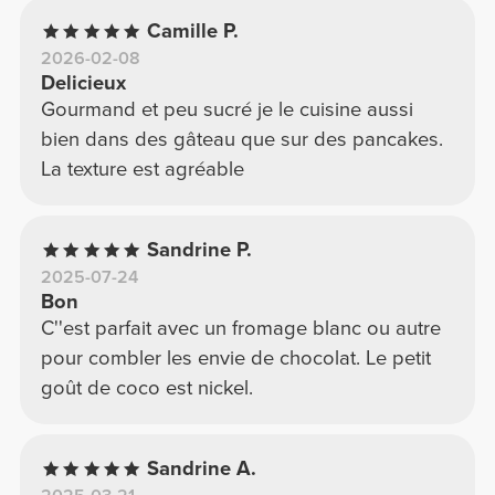
Camille P.
2026-02-08
Delicieux
Gourmand et peu sucré je le cuisine aussi
bien dans des gâteau que sur des pancakes.
La texture est agréable
Sandrine P.
2025-07-24
Bon
C''est parfait avec un fromage blanc ou autre
pour combler les envie de chocolat. Le petit
goût de coco est nickel.
Sandrine A.