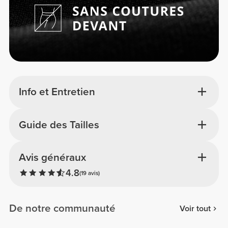
Info et Entretien
Guide des Tailles
Avis généraux
4.8
(19 avis)
De notre communauté
Voir tout