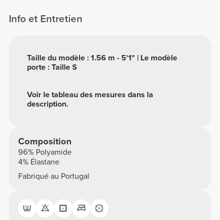
Info et Entretien
Taille du modèle : 1.56 m - 5'1" | Le modèle
porte : Taille S
Voir le tableau des mesures dans la
description.
Composition
96% Polyamide
4% Élastane
Fabriqué au Portugal