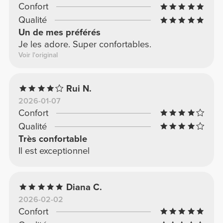
Confort
Qualité
Un de mes préférés
Je les adore. Super confortables.
Voir l'original
Rui N.
2026-01-07
Confort
Qualité
Très confortable
Il est exceptionnel
Diana C.
2026-02-02
Confort