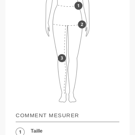
COMMENT MESURER
Taille