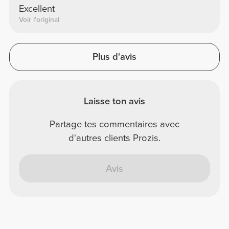
Excellent
Voir l'original
Plus d'avis
Laisse ton avis
Partage tes commentaires avec
d'autres clients Prozis.
Avis