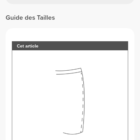
Guide des Tailles
Cet article