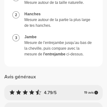
Mesure autour de ta taille naturelle.
Hanches
Mesure autour de la partie la plus large
de tes hanches.
Jambe
Mesure de l'entrejambe jusqu'au bas de
la cheville, puis compare avec la
mesure de
l'entrejambe
ci-dessus.
Avis généraux
4.79/5
19 avis