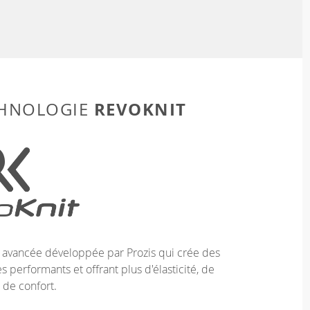
REVOKNIT
CHNOLOGIE
e avancée développée par Prozis qui crée des
 performants et offrant plus d'élasticité, de
 de confort.