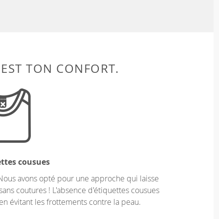
 EST TON CONFORT.
ettes cousues
Nous avons opté pour une approche qui laisse
sans coutures ! L'absence d'étiquettes cousues
en évitant les frottements contre la peau.