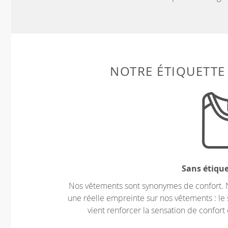
NOTRE ÉTIQUETTE
Sans étiqu
Nos vêtements sont synonymes de confort. 
une réelle empreinte sur nos vêtements : le 
vient renforcer la sensation de confort 