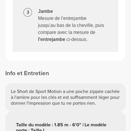
Jambe
Mesure de l'entrejambe
jusqu'au bas de la cheville, puis
compare avec la mesure de
l'entrejambe
ci-dessus.
Info et Entretien
Le Short de Sport Motion a une poche zippée cachée
à l'arrière pour les clés et est suffisamment léger pour
donner l'impression que tu ne portes rien.
Taille du modèle : 1.85 m - 6'0" | Le modèle
porte : Taille L