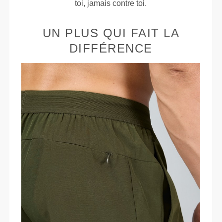
toi, jamais contre toi.
UN PLUS QUI FAIT LA
DIFFÉRENCE