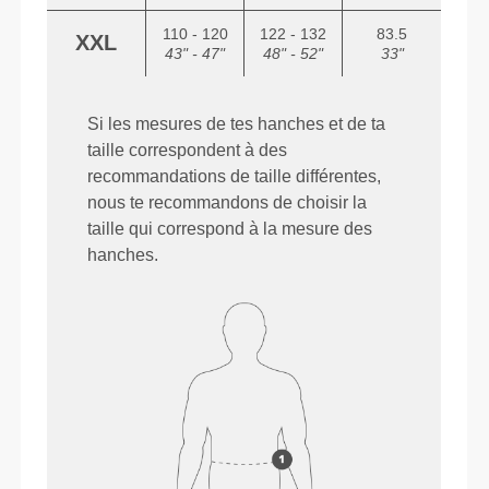
110 - 120
122 - 132
83.5
XXL
43" - 47"
48" - 52"
33"
Si les mesures de tes hanches et de ta
taille correspondent à des
recommandations de taille différentes,
nous te recommandons de choisir la
taille qui correspond à la mesure des
hanches.