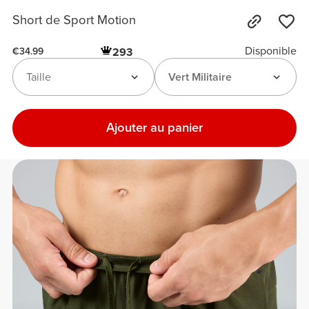
Short de Sport Motion
Disponible
293
€34.99
Taille
Vert Militaire
Ajouter au panier