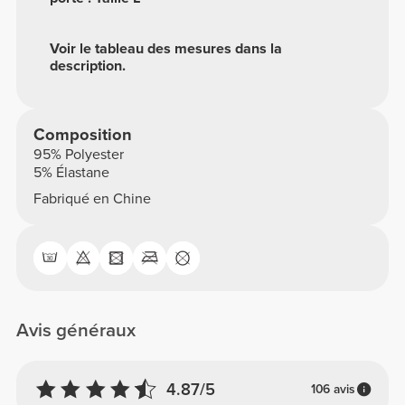
Voir le tableau des mesures dans la
description.
Composition
95% Polyester
5% Élastane
Fabriqué en Chine
Avis généraux
4.87/5
106 avis