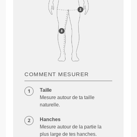
COMMENT MESURER
Taille
Mesure autour de ta taille
naturelle.
Hanches
Mesure autour de la partie la
plus large de tes hanches.