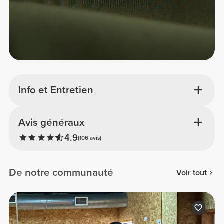
Info et Entretien
Avis généraux
4.9
(106 avis)
De notre communauté
Voir tout