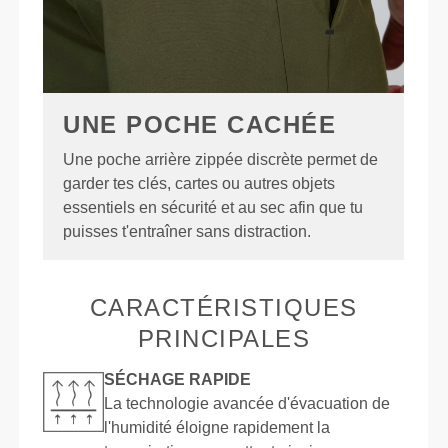
UNE POCHE CACHÉE
Une poche arrière zippée discrète permet de
garder tes clés, cartes ou autres objets
essentiels en sécurité et au sec afin que tu
puisses t'entraîner sans distraction.
CARACTÉRISTIQUES
PRINCIPALES
SÉCHAGE RAPIDE
La technologie avancée d'évacuation de
l'humidité éloigne rapidement la