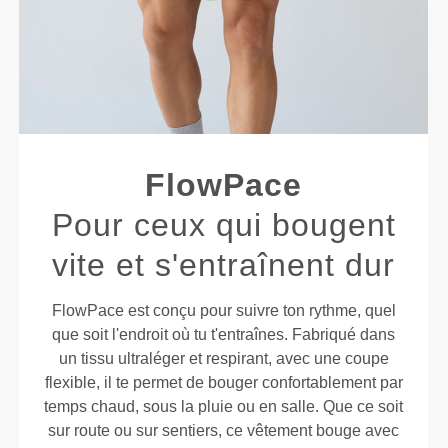
FlowPace
Pour ceux qui bougent
vite et s'entraînent dur
FlowPace est conçu pour suivre ton rythme, quel
que soit l'endroit où tu t'entraînes. Fabriqué dans
un tissu ultraléger et respirant, avec une coupe
flexible, il te permet de bouger confortablement par
temps chaud, sous la pluie ou en salle. Que ce soit
sur route ou sur sentiers, ce vêtement bouge avec