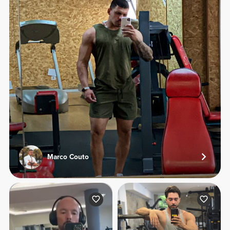
Marco Couto