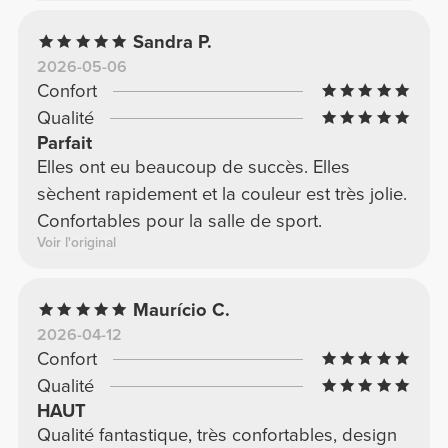
Sandra P.
2026-05-06
Confort
Qualité
Parfait
Elles ont eu beaucoup de succès. Elles
sèchent rapidement et la couleur est très jolie.
Confortables pour la salle de sport.
Voir l'original
Maurício C.
2026-04-12
Confort
Qualité
HAUT
Qualité fantastique, très confortables, design