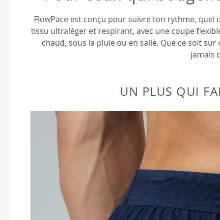
FlowPace est conçu pour suivre ton rythme, quel qu
tissu ultraléger et respirant, avec une coupe flexi
chaud, sous la pluie ou en salle. Que ce soit sur
jamais c
UN PLUS QUI FA