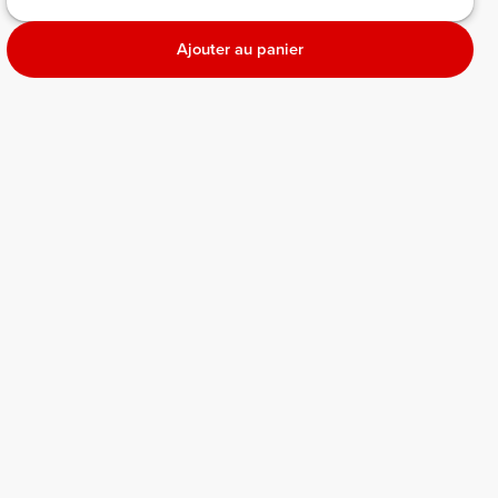
Ajouter au panier