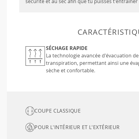
sécurité et au sec afin que tu puisses t'entraîner
CARACTÉRISTIQ
SÉCHAGE RAPIDE
La technologie avancée d'évacuation de
transpiration, permettant ainsi une év
sèche et confortable.
COUPE CLASSIQUE
POUR L'INTÉRIEUR ET L'EXTÉRIEUR