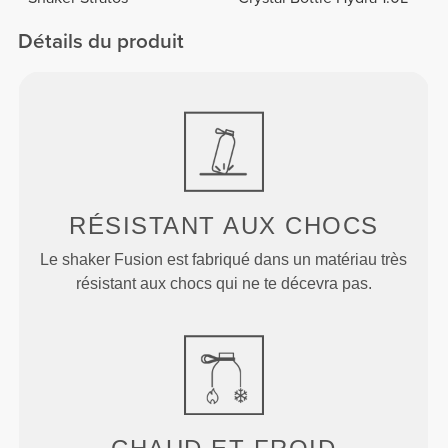
Détails du produit
RÉSISTANT AUX CHOCS
Le shaker Fusion est fabriqué dans un matériau très
résistant aux chocs qui ne te décevra pas.