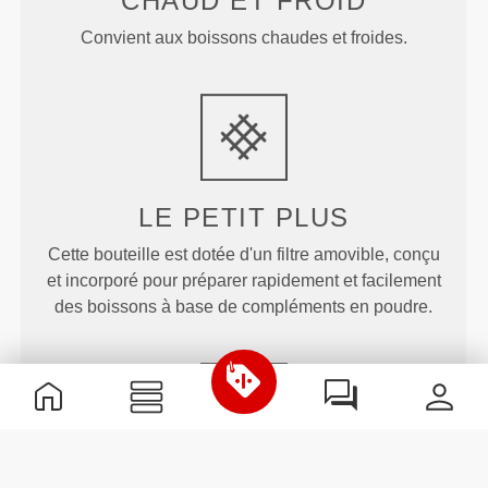
CHAUD ET FROID
Convient aux boissons chaudes et froides.
LE PETIT PLUS
Cette bouteille est dotée d'un filtre amovible, conçu
et incorporé pour préparer rapidement et facilement
des boissons à base de compléments en poudre.
N'ALTÈRE PAS LE GOÛT