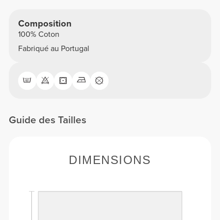
Composition
100% Coton
Fabriqué au Portugal
Guide des Tailles
DIMENSIONS