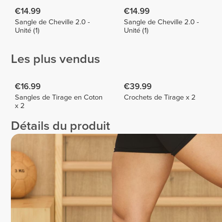
€14.99
€14.99
Sangle de Cheville 2.0 -
Sangle de Cheville 2.0 -
Unité (1)
Unité (1)
Les plus vendus
€16.99
€39.99
Sangles de Tirage en Coton
Crochets de Tirage x 2
x 2
Détails du produit