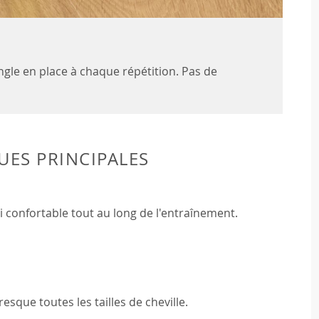
gle en place à chaque répétition. Pas de
UES PRINCIPALES
confortable tout au long de l'entraînement.
esque toutes les tailles de cheville.