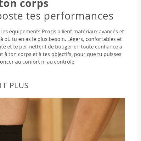
ton corps
oste tes performances
, les équipements Prozis allient matériaux avancés et
à où tu en as le plus besoin. Légers, confortables et
ilité et te permettent de bouger en toute confiance à
t à ton corps et à tes objectifs, pour que tu puisses
oncer au confort ni au contrôle.
IT PLUS