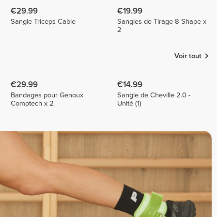
€29.99
€19.99
Sangle Triceps Cable
Sangles de Tirage 8 Shape x
2
Voir tout
€29.99
€14.99
Bandages pour Genoux
Sangle de Cheville 2.0 -
Comptech x 2
Unité (1)