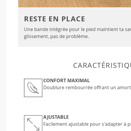
RESTE EN PLACE
Une bande intégrée pour le pied maintient ta san
glissement, pas de problème.
CARACTÉRISTIQ
CONFORT MAXIMAL
Doublure rembourrée offrant un amorti 
AJUSTABLE
Facilement ajustable pour s'adapter à pr