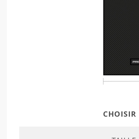
CHOISIR 