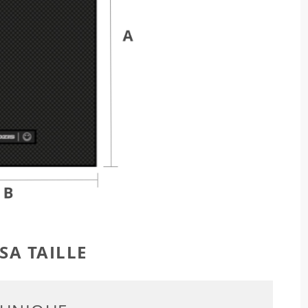
SA TAILLE