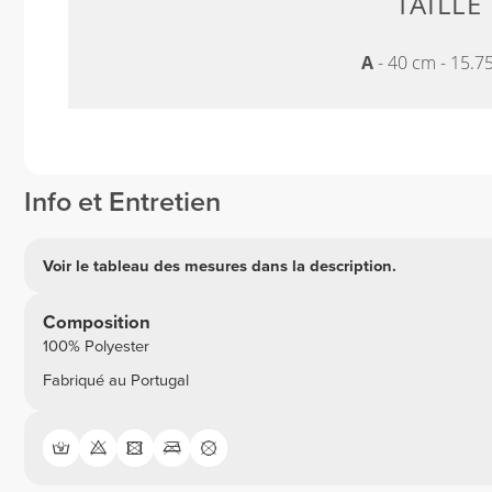
TAILLE
A
- 40 cm - 15.7
Info et Entretien
Voir le tableau des mesures dans la description.
Composition
100% Polyester
Fabriqué au Portugal