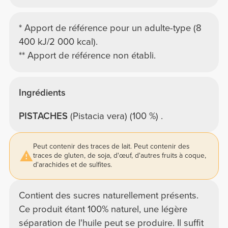
* Apport de référence pour un adulte-type (8
400 kJ/2 000 kcal).
** Apport de référence non établi.
Ingrédients
PISTACHES
(Pistacia vera) (100 %) .
Peut contenir des traces de lait. Peut contenir des
traces de gluten, de soja, d'œuf, d'autres fruits à coque,
d'arachides et de sulfites.
Contient des sucres naturellement présents.
Ce produit étant 100% naturel, une légère
séparation de l'huile peut se produire. Il suffit