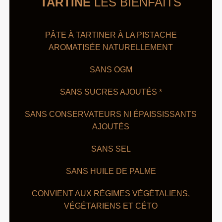
TARTINE
LES BIENFAITS
PÂTE À TARTINER À LA PISTACHE
AROMATISÉE NATURELLEMENT
SANS OGM
SANS SUCRES AJOUTÉS *
SANS CONSERVATEURS NI ÉPAISSISSANTS
AJOUTÉS
SANS SEL
SANS HUILE DE PALME
CONVIENT AUX RÉGIMES VÉGÉTALIENS,
VÉGÉTARIENS ET CÉTO