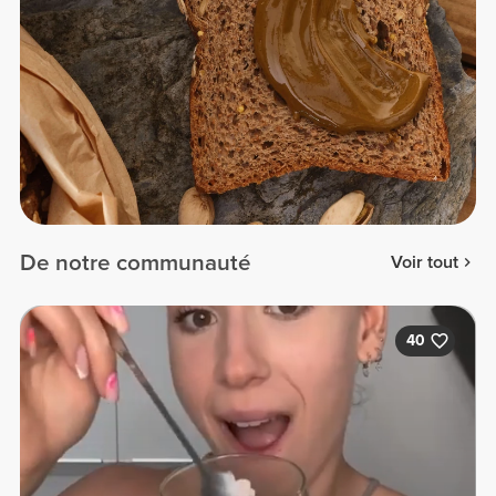
De notre communauté
Voir tout
40