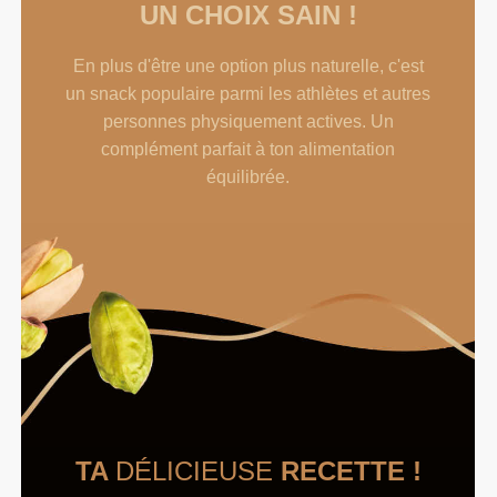
UN CHOIX SAIN !
En plus d'être une option plus naturelle, c'est
un snack populaire parmi les athlètes et autres
personnes physiquement actives. Un
complément parfait à ton alimentation
équilibrée.
TA
DÉLICIEUSE
RECETTE !