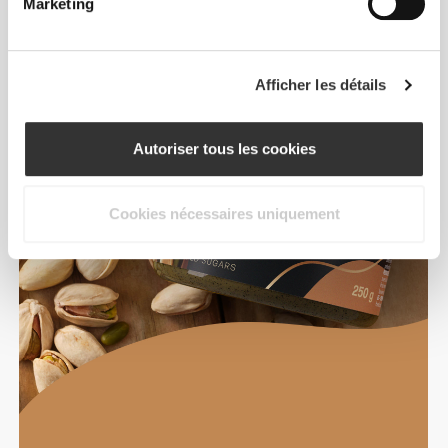
Marketing
Afficher les détails
Autoriser tous les cookies
Cookies nécessaires uniquement