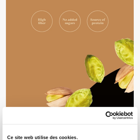
Ce site web utilise des cookies.