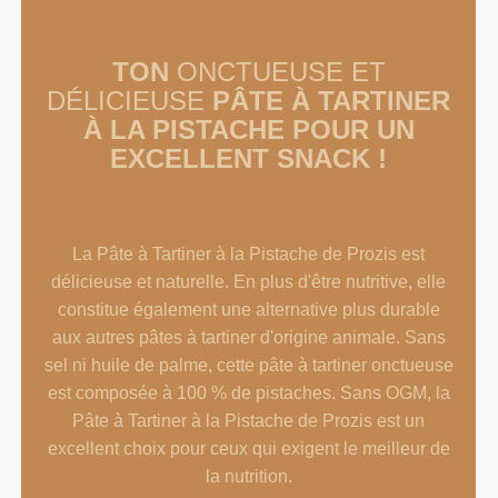
TON
ONCTUEUSE ET
DÉLICIEUSE
PÂTE À TARTINER
À LA PISTACHE POUR UN
EXCELLENT SNACK !
La Pâte à Tartiner à la Pistache de Prozis est
délicieuse et naturelle. En plus d'être nutritive, elle
constitue également une alternative plus durable
aux autres pâtes à tartiner d'origine animale. Sans
sel ni huile de palme, cette pâte à tartiner onctueuse
est composée à 100 % de pistaches. Sans OGM, la
Pâte à Tartiner à la Pistache de Prozis est un
excellent choix pour ceux qui exigent le meilleur de
la nutrition.