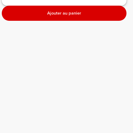
Ajouter au panier