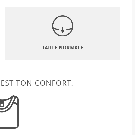
TAILLE NORMALE
 EST TON CONFORT.