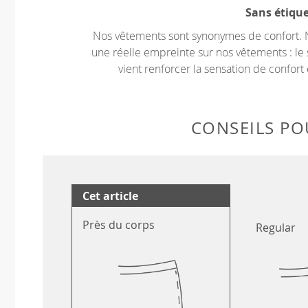
Sans étiqu
Nos vêtements sont synonymes de confort. 
une réelle empreinte sur nos vêtements : le 
vient renforcer la sensation de confort 
CONSEILS POU
Cet article
Près du corps
Regular