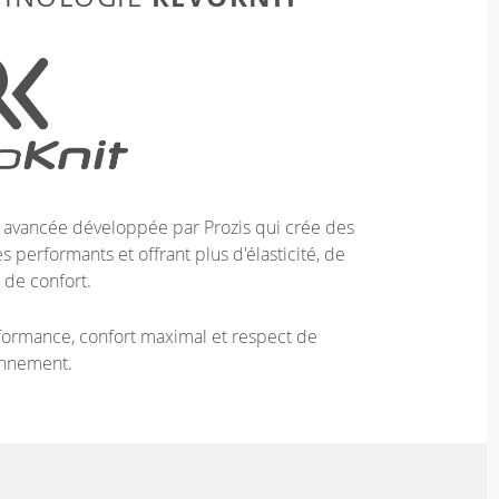
e avancée développée par Prozis qui crée des
 performants et offrant plus d'élasticité, de
 de confort.
ormance, confort maximal et respect de
onnement.