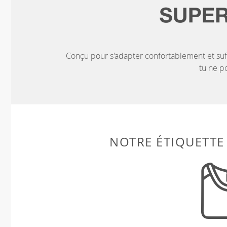
Conçu pour s'adapter confortablement et su
tu ne po
NOTRE ÉTIQUETTE