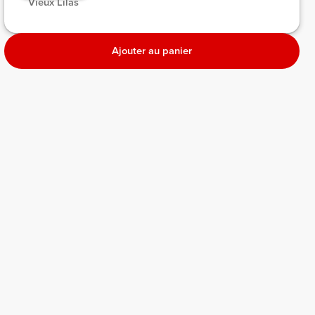
 Vieux Lilas 
Ajouter au panier