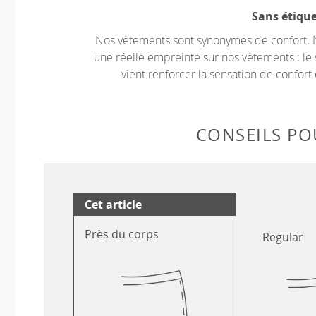
Sans étiqu
Nos vêtements sont synonymes de confort. 
une réelle empreinte sur nos vêtements : le 
vient renforcer la sensation de confort 
CONSEILS POU
Cet article
Près du corps
Regular