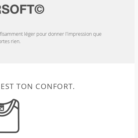
ffisamment léger pour donner l'impression que
rtes rien.
 EST TON CONFORT.