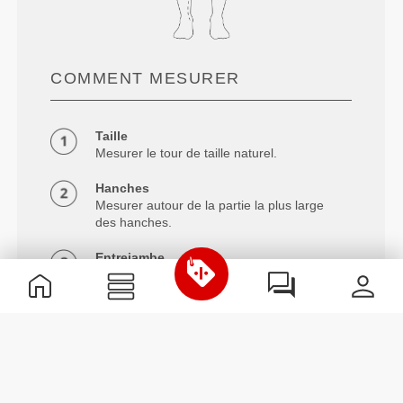
COMMENT MESURER
Taille
Mesurer le tour de taille naturel.
Hanches
Mesurer autour de la partie la plus large
des hanches.
Entrejambe
Mesurer de l'entrejambe au bas de la
cheville.