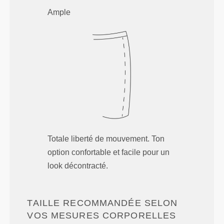
Ample
Totale liberté de mouvement. Ton
option confortable et facile pour un
look décontracté.
TAILLE RECOMMANDÉE SELON
VOS MESURES CORPORELLES