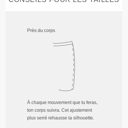
Près du corps
À chaque mouvement que tu feras,
ton corps suivra. Cet ajustement
plus serré rehausse ta silhouette.