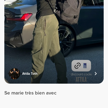
Attila Toth
Se marie très bien avec