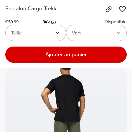
Pantalon Cargo Trekk
Disponible
467
€59.99
Taille
Vert
Ajouter au panier