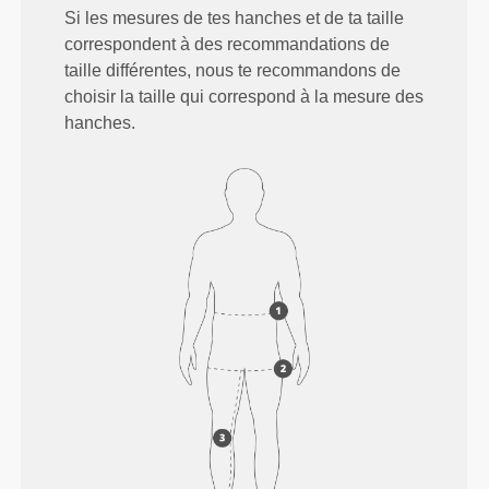
Si les mesures de tes hanches et de ta taille
correspondent à des recommandations de
taille différentes, nous te recommandons de
choisir la taille qui correspond à la mesure des
hanches.