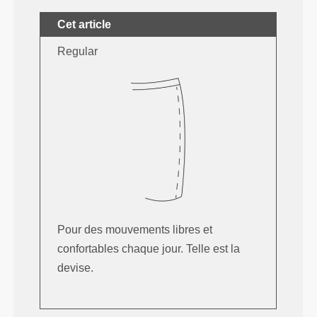
Cet article
Regular
Pour des mouvements libres et
confortables chaque jour. Telle est la
devise.