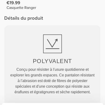
€19.99
Casquette Ranger
Détails du produit
POLYVALENT
Conçu pour résister à l'usure quotidienne et
explorer les grands espaces. Ce pantalon résistant
à l'abrasion est doté de fibres de polyester
spéciales et d'une conception qui résiste aux
éraflures et égratignures et sèche rapidement.