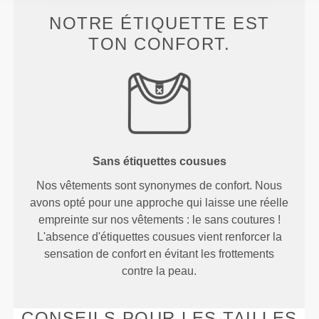
NOTRE ÉTIQUETTE EST
TON CONFORT.
Sans étiquettes cousues
Nos vêtements sont synonymes de confort. Nous
avons opté pour une approche qui laisse une réelle
empreinte sur nos vêtements : le sans coutures !
L'absence d'étiquettes cousues vient renforcer la
sensation de confort en évitant les frottements
contre la peau.
CONSEILS POUR LES TAILLES