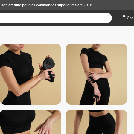
aison gratuite
pour les commandes supérieures à €29.99
Chat