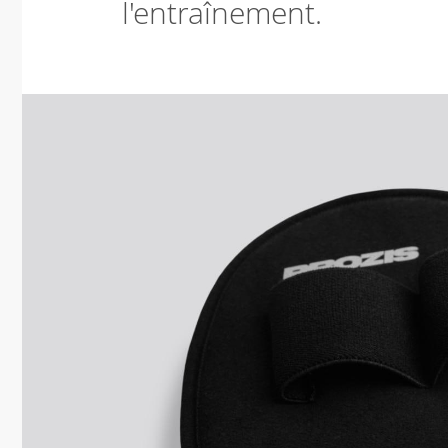
l'entraînement.