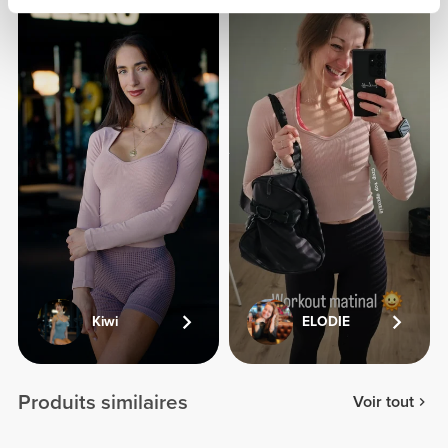
Kiwi
ELODIE
Produits similaires
Voir tout