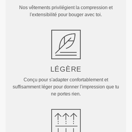
Nos vêtements privilégient la compression et
l'extensibilité pour bouger avec toi.
LÉGÈRE
Conçu pour s'adapter confortablement et
suffisamment léger pour donner l'impression que tu
ne portes rien.