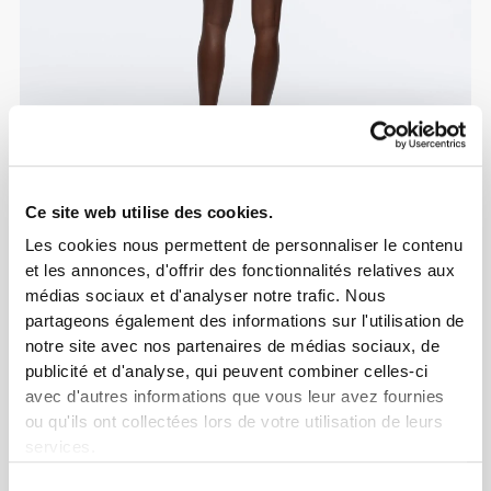
Ce site web utilise des cookies.
Les cookies nous permettent de personnaliser le contenu
et les annonces, d'offrir des fonctionnalités relatives aux
médias sociaux et d'analyser notre trafic. Nous
partageons également des informations sur l'utilisation de
notre site avec nos partenaires de médias sociaux, de
publicité et d'analyse, qui peuvent combiner celles-ci
avec d'autres informations que vous leur avez fournies
ou qu'ils ont collectées lors de votre utilisation de leurs
services.
Sélection