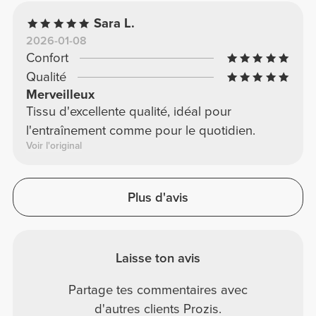
Sara L.
2026-01-08
Confort
Qualité
Merveilleux
Tissu d'excellente qualité, idéal pour
l'entraînement comme pour le quotidien.
Voir l'original
Plus d'avis
Laisse ton avis
Partage tes commentaires avec
d'autres clients Prozis.