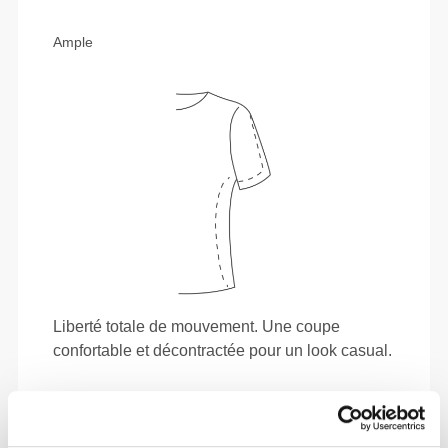
Ample
Liberté totale de mouvement. Une coupe
confortable et décontractée pour un look casual.
TAILLE RECOMMANDÉE EN FONCTION DE
TES MENSURATIONS