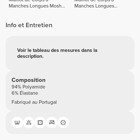
Manches Longues Moshi
Manches Longues
Moshi
Dimension
Info et Entretien
Voir le tableau des mesures dans la
description.
Composition
94% Polyamide
6% Élastane
Fabriqué au Portugal