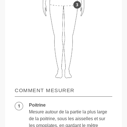
COMMENT MESURER
Poitrine
Mesure autour de la partie la plus large
de la poitrine, sous les aisselles et sur
les omoplates, en gardant le mètre