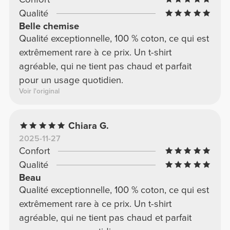
Qualité
Belle chemise
Qualité exceptionnelle, 100 % coton, ce qui est
extrêmement rare à ce prix. Un t-shirt
agréable, qui ne tient pas chaud et parfait
pour un usage quotidien.
Voir l'original
Chiara G.
2025-11-27
Confort
Qualité
Beau
Qualité exceptionnelle, 100 % coton, ce qui est
extrêmement rare à ce prix. Un t-shirt
agréable, qui ne tient pas chaud et parfait