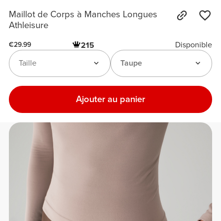
Maillot de Corps à Manches Longues
Athleisure
Disponible
215
€29.99
Taille
Taupe
Ajouter au panier