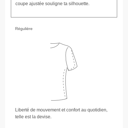
coupe ajustée souligne ta silhouette.
Régulière
Liberté de mouvement et confort au quotidien,
telle est la devise.