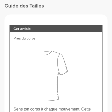
Guide des Tailles
Cet article
Près du corps
Sens ton corps à chaque mouvement. Cette