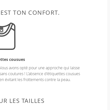
 EST TON CONFORT.
ettes cousues
Nous avons opté pour une approche qui laisse
sans coutures ! L'absence d'étiquettes cousues
en évitant les frottements contre la peau.
R LES TAILLES