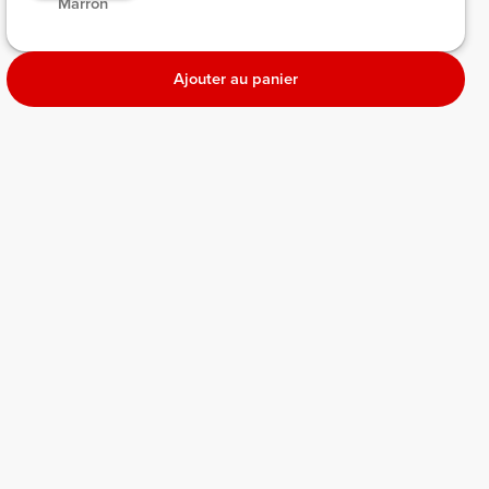
 Marron 
Ajouter au panier