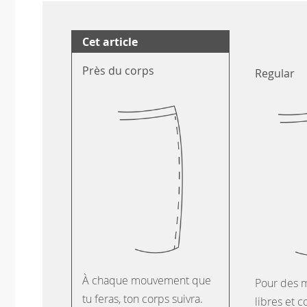
Cet article
Près du corps
Regular
À chaque mouvement que
Pour des 
tu feras, ton corps suivra.
libres et c