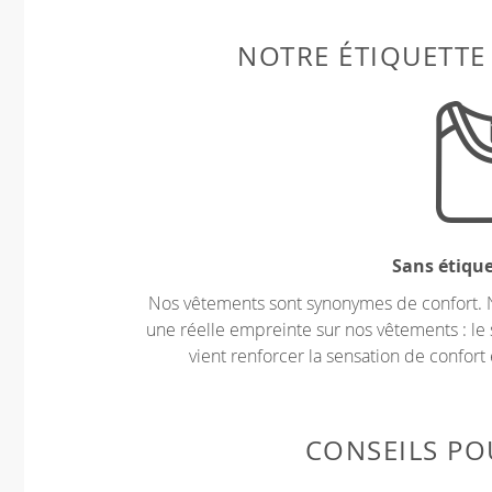
NOTRE ÉTIQUETTE
Sans étiqu
Nos vêtements sont synonymes de confort. 
une réelle empreinte sur nos vêtements : le 
vient renforcer la sensation de confort 
CONSEILS POU