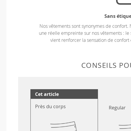
Sans étiqu
Nos vêtements sont synonymes de confort. 
une réelle empreinte sur nos vêtements : le 
vient renforcer la sensation de confort 
CONSEILS POU
Cet article
Près du corps
Regular