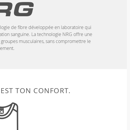
ogie de fibre développée en laboratoire qui
ulation sanguine. La technologie NRG offre une
 groupes musculaires, sans compromettre le
ement.
 EST TON CONFORT.