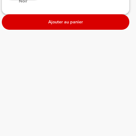
 Noir 
Ajouter au panier