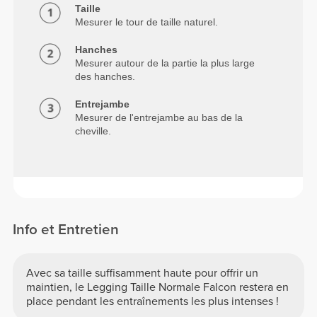
Taille
Mesurer le tour de taille naturel.
Hanches
Mesurer autour de la partie la plus large
des hanches.
Entrejambe
Mesurer de l'entrejambe au bas de la
cheville.
Info et Entretien
Avec sa taille suffisamment haute pour offrir un
maintien, le Legging Taille Normale Falcon restera en
place pendant les entraînements les plus intenses !