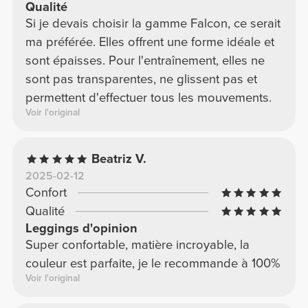
Qualité
Si je devais choisir la gamme Falcon, ce serait
ma préférée. Elles offrent une forme idéale et
sont épaisses. Pour l'entraînement, elles ne
sont pas transparentes, ne glissent pas et
permettent d'effectuer tous les mouvements.
Voir l'original
Beatriz V.
2025-02-12
Confort
Qualité
Leggings d'opinion
Super confortable, matière incroyable, la
couleur est parfaite, je le recommande à 100%
Voir l'original