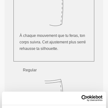
À chaque mouvement que tu feras, ton
corps suivra. Cet ajustement plus serré
rehausse ta silhouette.
Regular