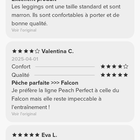
Les leggings ont une taille standard et sont
marron. Ils sont confortables à porter et de
bonne qualité.
Voir l'original
Valentina C.
2025-04-01
Confort
Qualité
Pêche parfaite >>> Falcon
Je préfère la ligne Peach Perfect à celle du
Falcon mais elle reste impeccable à
l'entraînement !
Voir l'original
Eva L.