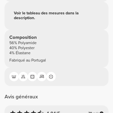
Voir le tableau des mesures dans la
description.
Composition
56% Polyamide
40% Polyester
4% Élastane
Fabriqué au Portugal
Avis généraux