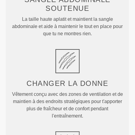
SOUTENUE
La taille haute aplatit et maintient la sangle
abdominale et aide à maintenir le tout en place pour
que tu ne montres rien.
CHANGER LA DONNE
Vêtement conçu avec des zones de ventilation et de
maintien à des endroits stratégiques pour t'apporter
plus de fraîcheur et de confort pendant
l'entraînement.