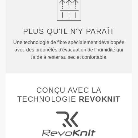
PLUS QU'IL N'Y PARAÎT
Une technologie de fibre spécialement développée
avec des propriétés d'évacuation de l'humidité qui
t'aide à rester au sec et confortable.
CONÇU AVEC LA
TECHNOLOGIE
REVOKNIT