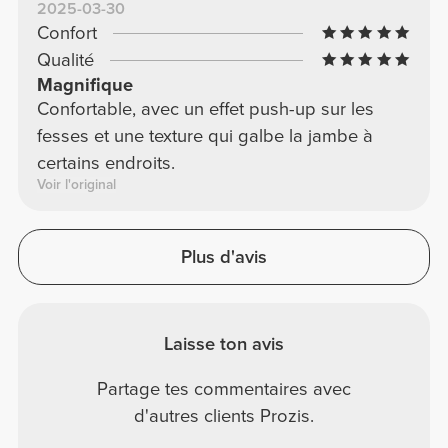
2025-03-30
Confort
Qualité
Magnifique
Confortable, avec un effet push-up sur les
fesses et une texture qui galbe la jambe à
certains endroits.
Voir l'original
Plus d'avis
Laisse ton avis
Partage tes commentaires avec
d'autres clients Prozis.