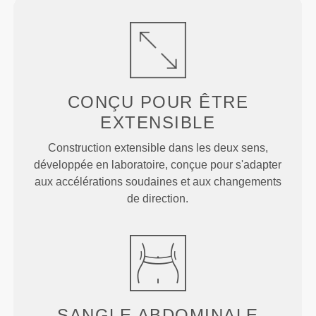
CONÇU POUR
ÊTRE
EXTENSIBLE
Construction extensible dans les deux sens,
développée en laboratoire, conçue pour s'adapter
aux accélérations soudaines et aux changements
de direction.
SANGLE ABDOMINALE