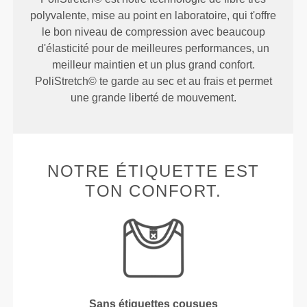
polyvalente, mise au point en laboratoire, qui t'offre
le bon niveau de compression avec beaucoup
d'élasticité pour de meilleures performances, un
meilleur maintien et un plus grand confort.
PoliStretch© te garde au sec et au frais et permet
une grande liberté de mouvement.
NOTRE ÉTIQUETTE EST
TON CONFORT.
Sans étiquettes cousues