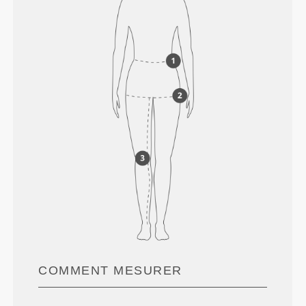
COMMENT MESURER