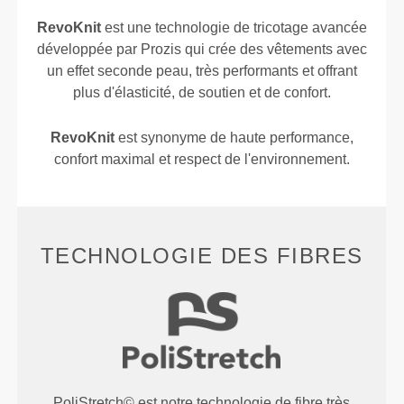
RevoKnit
est une technologie de tricotage avancée
développée par Prozis qui crée des vêtements avec
un effet seconde peau, très performants et offrant
plus d'élasticité, de soutien et de confort.
RevoKnit
est synonyme de haute performance,
confort maximal et respect de l'environnement.
TECHNOLOGIE DES FIBRES
PoliStretch© est notre technologie de fibre très