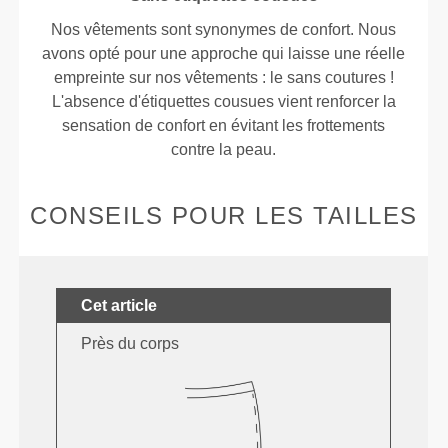
Nos vêtements sont synonymes de confort. Nous
avons opté pour une approche qui laisse une réelle
empreinte sur nos vêtements : le sans coutures !
L'absence d'étiquettes cousues vient renforcer la
sensation de confort en évitant les frottements
contre la peau.
CONSEILS POUR LES TAILLES
Cet article
Près du corps