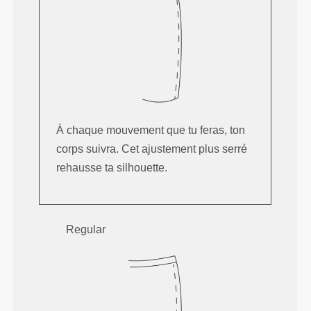
À chaque mouvement que tu feras, ton
corps suivra. Cet ajustement plus serré
rehausse ta silhouette.
Regular