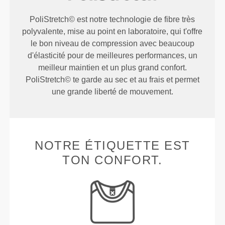
PoliStretch© est notre technologie de fibre très
polyvalente, mise au point en laboratoire, qui t'offre
le bon niveau de compression avec beaucoup
d'élasticité pour de meilleures performances, un
meilleur maintien et un plus grand confort.
PoliStretch© te garde au sec et au frais et permet
une grande liberté de mouvement.
NOTRE ÉTIQUETTE EST
TON CONFORT.