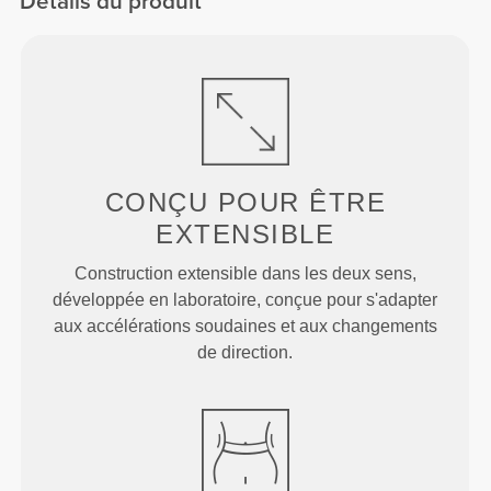
Détails du produit
CONÇU POUR
ÊTRE
EXTENSIBLE
Construction extensible dans les deux sens,
développée en laboratoire, conçue pour s'adapter
aux accélérations soudaines et aux changements
de direction.