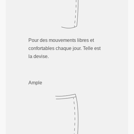
Pour des mouvements libres et
confortables chaque jour. Telle est
la devise.
Ample