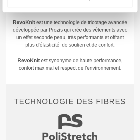
RevoKnit
est une technologie de tricotage avancée
développée par Prozis qui crée des vêtements avec
un effet seconde peau, très performants et offrant
plus d'élasticité, de soutien et de confort.
RevoKnit
est synonyme de haute performance,
confort maximal et respect de l'environnement.
TECHNOLOGIE DES FIBRES