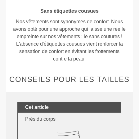
Sans étiquettes cousues
Nos vêtements sont synonymes de confort. Nous
avons opté pour une approche qui laisse une réelle
empreinte sur nos vêtements : le sans coutures !
L'absence d'étiquettes cousues vient renforcer la
sensation de confort en évitant les frottements
contre la peau.
CONSEILS POUR LES TAILLES
Cet article
Près du corps