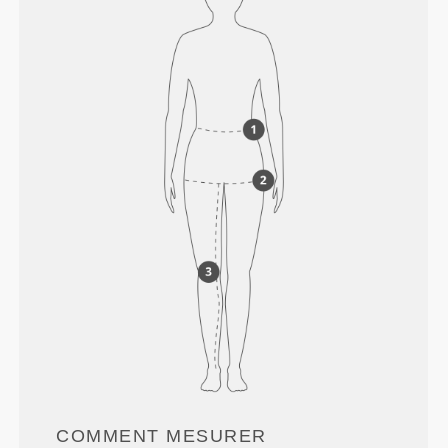
COMMENT MESURER