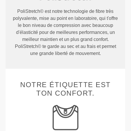
PoliStretch© est notre technologie de fibre très
polyvalente, mise au point en laboratoire, qui t'offre
le bon niveau de compression avec beaucoup
d'élasticité pour de meilleures performances, un
meilleur maintien et un plus grand confort.
PoliStretch© te garde au sec et au frais et permet
une grande liberté de mouvement.
NOTRE ÉTIQUETTE EST
TON CONFORT.