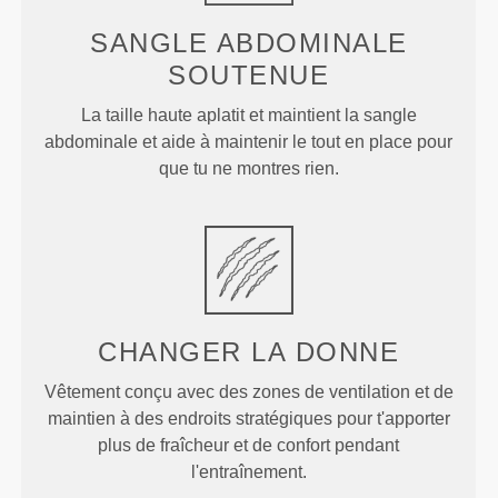
SANGLE ABDOMINALE
SOUTENUE
La taille haute aplatit et maintient la sangle
abdominale et aide à maintenir le tout en place pour
que tu ne montres rien.
CHANGER LA DONNE
Vêtement conçu avec des zones de ventilation et de
maintien à des endroits stratégiques pour t'apporter
plus de fraîcheur et de confort pendant
l'entraînement.