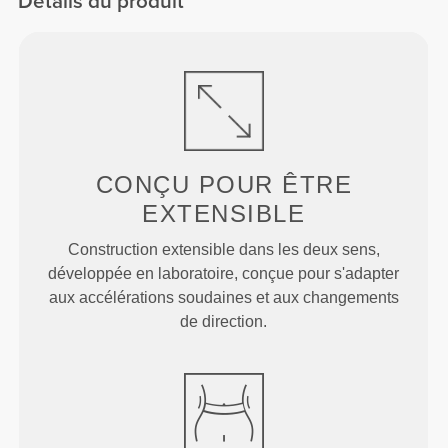
Détails du produit
CONÇU POUR
ÊTRE
EXTENSIBLE
Construction extensible dans les deux sens,
développée en laboratoire, conçue pour s'adapter
aux accélérations soudaines et aux changements
de direction.