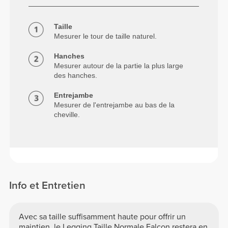
Taille
Mesurer le tour de taille naturel.
Hanches
Mesurer autour de la partie la plus large
des hanches.
Entrejambe
Mesurer de l'entrejambe au bas de la
cheville.
Info et Entretien
Avec sa taille suffisamment haute pour offrir un
maintien, le Legging Taille Normale Falcon restera en