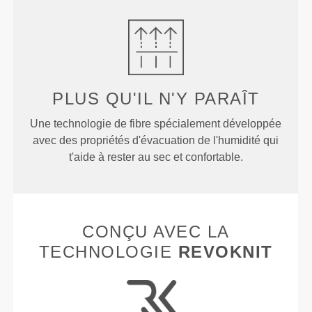
PLUS QU'IL N'Y PARAÎT
Une technologie de fibre spécialement développée
avec des propriétés d'évacuation de l'humidité qui
t'aide à rester au sec et confortable.
CONÇU AVEC LA
TECHNOLOGIE
REVOKNIT