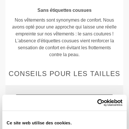
Sans étiquettes cousues
Nos vêtements sont synonymes de confort. Nous
avons opté pour une approche qui laisse une réelle
empreinte sur nos vêtements : le sans coutures !
L'absence d'étiquettes cousues vient renforcer la
sensation de confort en évitant les frottements
contre la peau.
CONSEILS POUR LES TAILLES
Cet article
Près du corps
Ce site web utilise des cookies.