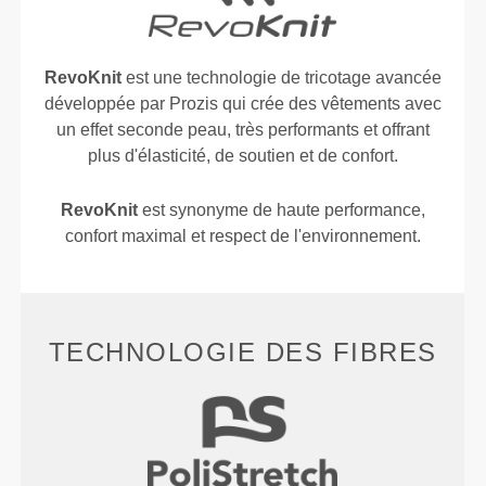
RevoKnit
est une technologie de tricotage avancée
développée par Prozis qui crée des vêtements avec
un effet seconde peau, très performants et offrant
plus d'élasticité, de soutien et de confort.
RevoKnit
est synonyme de haute performance,
confort maximal et respect de l'environnement.
TECHNOLOGIE DES FIBRES