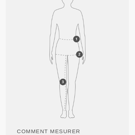
COMMENT MESURER