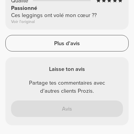
Qualité
Passionné
Ces leggings ont volé mon cœur ??
Voir l'original
Plus d'avis
Laisse ton avis
Partage tes commentaires avec
d'autres clients Prozis.
Avis