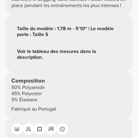
place pendant les entraînements les plus intenses !
Taille du modèle : 1,78 m - 5'10" | Le modèle
porte : Taille S
Voir le tableau des mesures dans la
description.
Composition
50% Polyamide
45% Polyester
5% Élastane
Fabriqué au Portugal