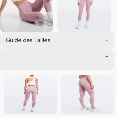
Guide des Tailles