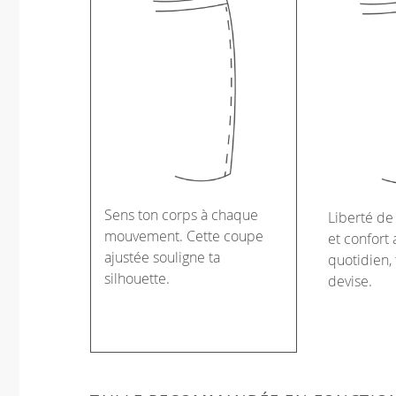
Sens ton corps à chaque
Liberté d
mouvement. Cette coupe
et confort 
ajustée souligne ta
quotidien, 
silhouette.
devise.