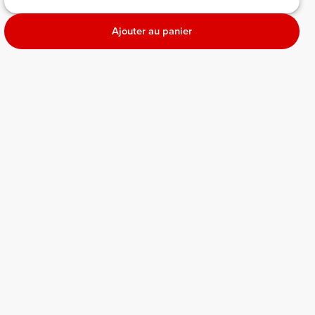
Ajouter au panier