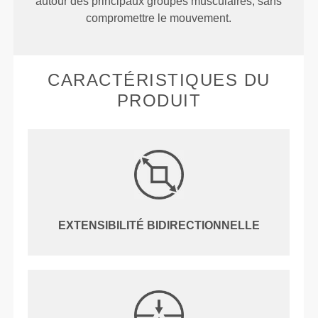
autour des principaux groupes musculaires, sans
compromettre le mouvement.
CARACTÉRISTIQUES DU
PRODUIT
EXTENSIBILITÉ BIDIRECTIONNELLE