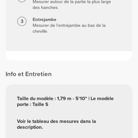
Mesurer autour de la partie la plus large
des hanches.
Entrejambe
Mesurer de l'entrejambe au bas de la
cheville.
Info et Entretien
Taille du modèle : 1,79 m - 5'10" | Le modèle
porte : Taille S
Voir le tableau des mesures dans la
description.