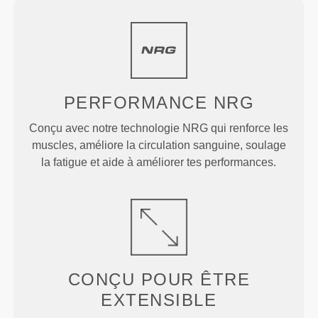
PERFORMANCE
NRG
Conçu avec notre technologie NRG qui renforce les
muscles, améliore la circulation sanguine, soulage
la fatigue et aide à améliorer tes performances.
CONÇU POUR
ÊTRE
EXTENSIBLE