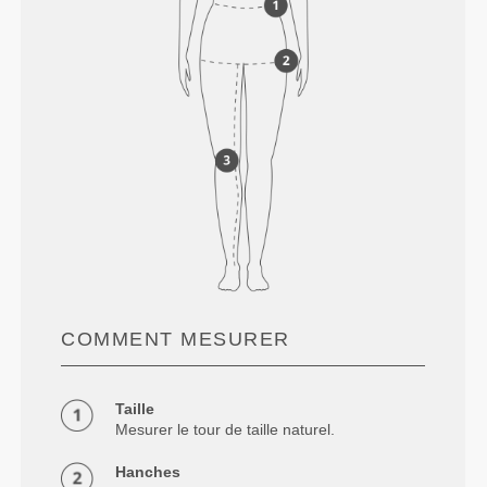
COMMENT MESURER
Taille
Mesurer le tour de taille naturel.
Hanches