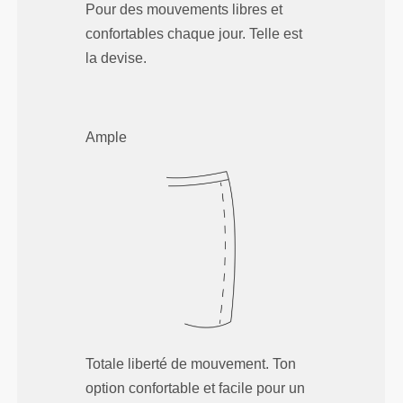
Pour des mouvements libres et
confortables chaque jour. Telle est
la devise.
Ample
Totale liberté de mouvement. Ton
option confortable et facile pour un