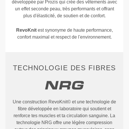
développée par Prozis qui crée des vêtements avec
un effet seconde peau, très performants et offrant
plus d'élasticité, de soutien et de confort.
RevoKnit
est synonyme de haute performance,
confort maximal et respect de l'environnement.
TECHNOLOGIE DES FIBRES
Une construction RevoKnit© et une technologie de
fibre développée en laboratoire qui soutient et
renforce tes muscles et ta circulation sanguine. La
technologie NRG offre une légère compression