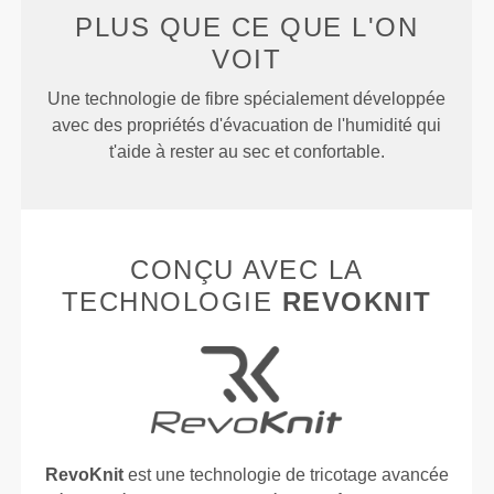
PLUS QUE
CE QUE L'ON
VOIT
Une technologie de fibre spécialement développée
avec des propriétés d'évacuation de l'humidité qui
t'aide à rester au sec et confortable.
CONÇU AVEC LA
TECHNOLOGIE
REVOKNIT
RevoKnit
est une technologie de tricotage avancée