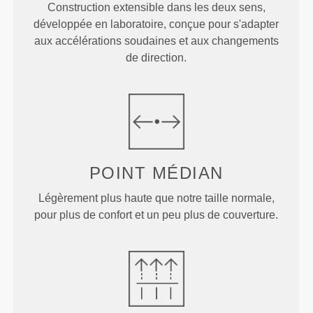
Construction extensible dans les deux sens,
développée en laboratoire, conçue pour s'adapter
aux accélérations soudaines et aux changements
de direction.
POINT
MÉDIAN
Légèrement plus haute que notre taille normale,
pour plus de confort et un peu plus de couverture.