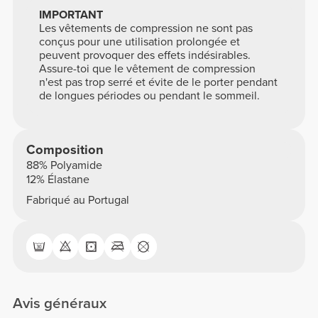
IMPORTANT
Les vêtements de compression ne sont pas
conçus pour une utilisation prolongée et
peuvent provoquer des effets indésirables.
Assure-toi que le vêtement de compression
n'est pas trop serré et évite de le porter pendant
de longues périodes ou pendant le sommeil.
Composition
88% Polyamide
12% Élastane
Fabriqué au Portugal
Avis généraux