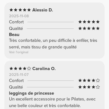
Alessio D.
2025-11-08
Confort
Qualité
Beau
Très confortable, un peu difficile à enfiler, très
serré, mais tissu de grande qualité
Voir l'original
Carolina O.
2025-11-07
Confort
Qualité
leggings de princesse
Un excellent accessoire pour le Pilates, avec
une belle couleur et très confortable.