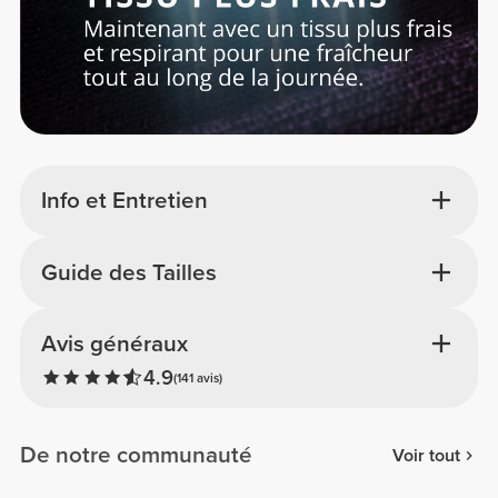
Info et Entretien
Guide des Tailles
Avis généraux
4.9
(141 avis)
De notre communauté
Voir tout