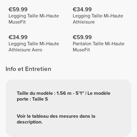
€59.99
€34.99
Legging Taille Mi-Haute
Legging Taille Mi-Haute
MuseFit
Athleisure
€34.99
€59.99
Legging Taille Mi-Haute
Pantalon Taille Mi-Haute
Athleisure Aero
MuseFit
Info et Entretien
Taille du modèle : 1.56 m - 5'1" | Le modèle
porte : Taille S
Voir le tableau des mesures dans la
description.