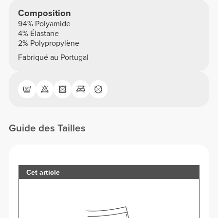
Composition
94% Polyamide
4% Élastane
2% Polypropylène
Fabriqué au Portugal
Guide des Tailles
Cet article