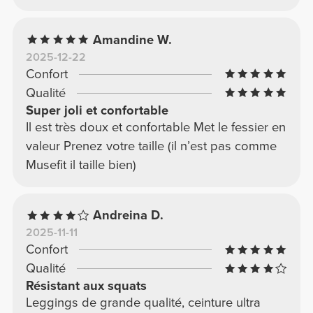
Amandine W.
2025-12-22
Confort
Qualité
Super joli et confortable
Il est très doux et confortable Met le fessier en
valeur Prenez votre taille (il n’est pas comme
Musefit il taille bien)
Andreina D.
2025-11-11
Confort
Qualité
Résistant aux squats
Leggings de grande qualité, ceinture ultra