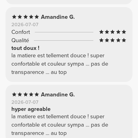
Amandine G.
2026-07-07
Confort
Qualité
tout doux !
la matiere est tellement douce ! super
confortable et couleur sympa ... pas de
transparence ... au top
Amandine G.
2026-07-07
hyper agreable
la matiere est tellement douce ! super
confortable et couleur sympa ... pas de
transparence ... au top