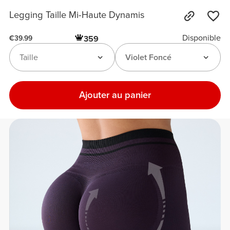
Legging Taille Mi-Haute Dynamis
Disponible
359
€39.99
Taille
Violet Foncé
Ajouter au panier