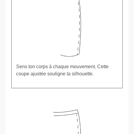
Sens ton corps à chaque mouvement. Cette
coupe ajustée souligne ta silhouette.