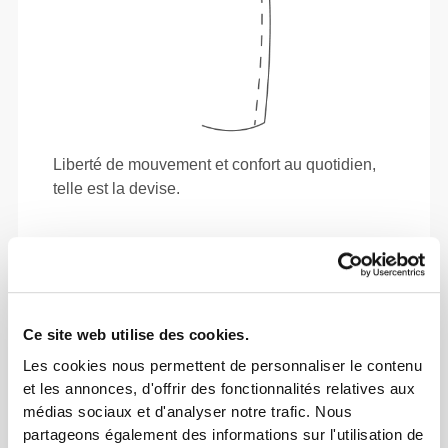
Liberté de mouvement et confort au quotidien,
telle est la devise.
Ce site web utilise des cookies.
Les cookies nous permettent de personnaliser le contenu
et les annonces, d'offrir des fonctionnalités relatives aux
médias sociaux et d'analyser notre trafic. Nous
partageons également des informations sur l'utilisation de