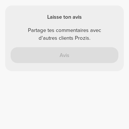
Laisse ton avis
Partage tes commentaires avec
d'autres clients Prozis.
Avis