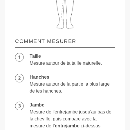
COMMENT MESURER
Taille
Mesure autour de ta taille naturelle.
Hanches
Mesure autour de la partie la plus large
de tes hanches.
Jambe
Mesure de l'entrejambe jusqu'au bas de
la cheville, puis compare avec la
mesure de
l'entrejambe
ci-dessus.