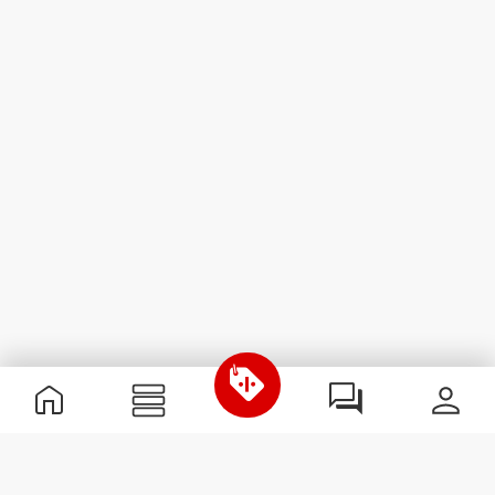
Informations utiles