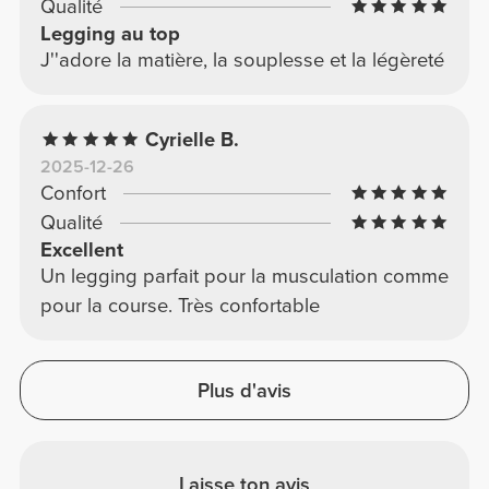
Qualité
Legging au top
J''adore la matière, la souplesse et la légèreté
Cyrielle B.
2025-12-26
Confort
Qualité
Excellent
Un legging parfait pour la musculation comme
pour la course. Très confortable
Plus d'avis
Laisse ton avis