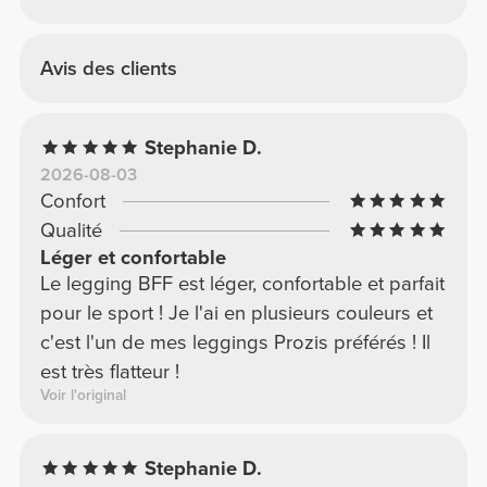
Avis des clients
Stephanie D.
2026-08-03
Confort
Qualité
Léger et confortable
Le legging BFF est léger, confortable et parfait
pour le sport ! Je l'ai en plusieurs couleurs et
c'est l'un de mes leggings Prozis préférés ! Il
est très flatteur !
Voir l'original
Stephanie D.