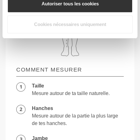
Autoriser tous les cookies
Cookies nécessaires uniquement
COMMENT MESURER
Taille
Mesure autour de ta taille naturelle.
Hanches
Mesure autour de la partie la plus large
de tes hanches.
Jambe