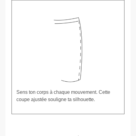
Sens ton corps à chaque mouvement. Cette
coupe ajustée souligne ta silhouette.