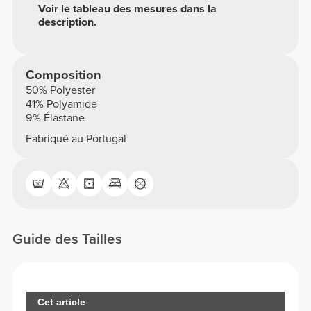
Voir le tableau des mesures dans la
description.
Composition
50% Polyester
41% Polyamide
9% Élastane
Fabriqué au Portugal
Guide des Tailles
Cet article