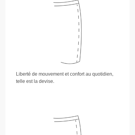
Liberté de mouvement et confort au quotidien,
telle est la devise.