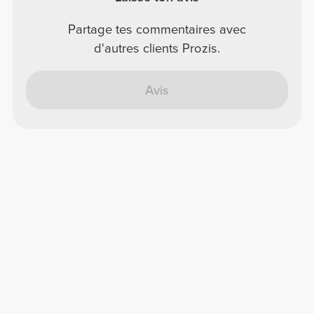
Partage tes commentaires avec
d'autres clients Prozis.
Avis