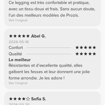
Ce legging est très confortable et pratique,
avec un tissu doux et frais. Sans aucun doute,
l'un des meilleurs modèles de Prozis.
Voir l'original
Abel G.
2026-05-16
Confort
Qualité
Le meilleur
Résistantes et d'excellente qualité, elles
galbent les fesses et leur donnent une jolie
forme arrondie. Je les adore !
Voir l'original
Sofia S.
2026-03-20