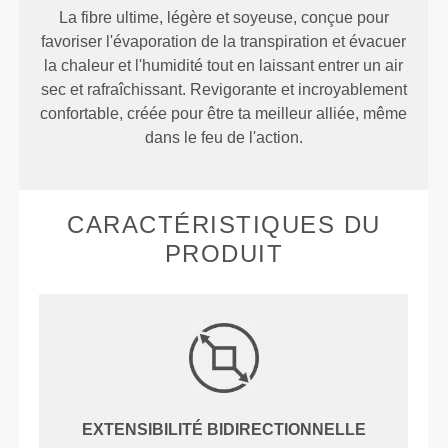
La fibre ultime, légère et soyeuse, conçue pour
favoriser l'évaporation de la transpiration et évacuer
la chaleur et l'humidité tout en laissant entrer un air
sec et rafraîchissant. Revigorante et incroyablement
confortable, créée pour être ta meilleur alliée, même
dans le feu de l'action.
CARACTÉRISTIQUES DU
PRODUIT
EXTENSIBILITÉ BIDIRECTIONNELLE