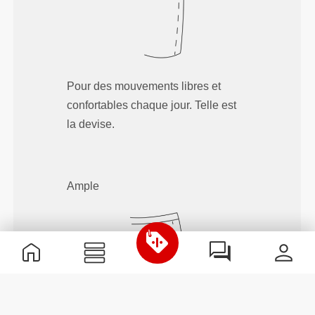
Pour des mouvements libres et
confortables chaque jour. Telle est
la devise.
Ample