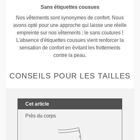
Sans étiquettes cousues
Nos vêtements sont synonymes de confort. Nous
avons opté pour une approche qui laisse une réelle
empreinte sur nos vêtements : le sans coutures !
L'absence d'étiquettes cousues vient renforcer la
sensation de confort en évitant les frottements
contre la peau.
CONSEILS POUR LES TAILLES
Cet article
Près du corps