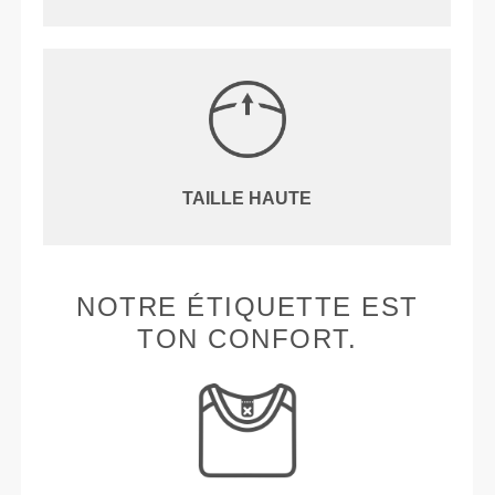
TAILLE HAUTE
NOTRE ÉTIQUETTE EST
TON CONFORT.