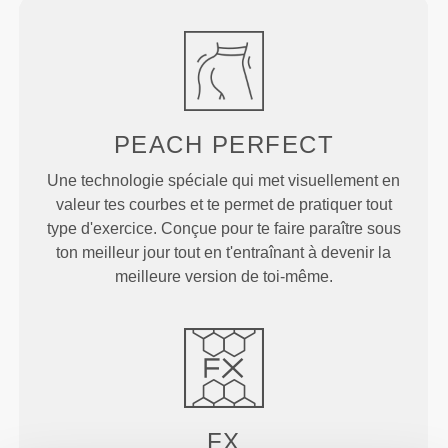
PEACH
PERFECT
Une technologie spéciale qui met visuellement en
valeur tes courbes et te permet de pratiquer tout
type d'exercice. Conçue pour te faire paraître sous
ton meilleur jour tout en t'entraînant à devenir la
meilleure version de toi-même.
FX