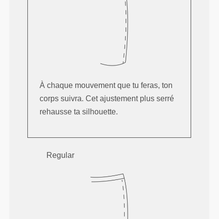
À chaque mouvement que tu feras, ton
corps suivra. Cet ajustement plus serré
rehausse ta silhouette.
Regular