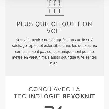
PLUS QUE
CE QUE L'ON
VOIT
Nos vêtements sont fabriqués dans un tissu à
séchage rapide et extensible dans les deux sens,
car ils ne sont pas conçus uniquement pour te
mettre en valeur, mais aussi pour que tu te sentes
bien.
CONÇU AVEC LA
TECHNOLOGIE
REVOKNIT