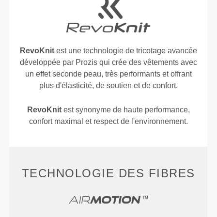
RevoKnit
est une technologie de tricotage avancée
développée par Prozis qui crée des vêtements avec
un effet seconde peau, très performants et offrant
plus d'élasticité, de soutien et de confort.
RevoKnit
est synonyme de haute performance,
confort maximal et respect de l'environnement.
TECHNOLOGIE DES FIBRES