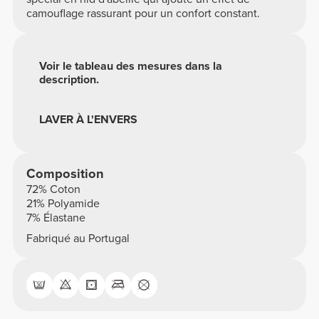
camouflage rassurant pour un confort constant.
Voir le tableau des mesures dans la
description.
LAVER À L'ENVERS
Composition
72% Coton
21% Polyamide
7% Élastane
Fabriqué au Portugal