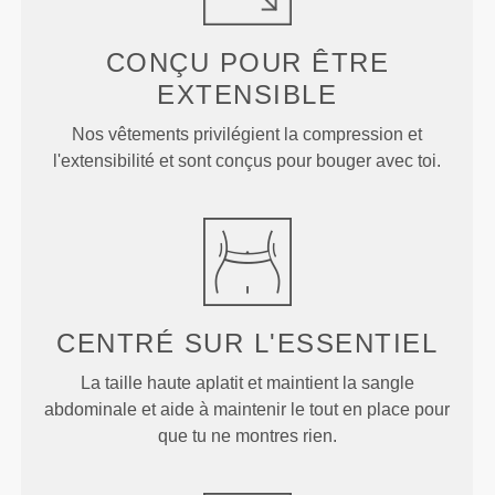
CONÇU POUR
ÊTRE
EXTENSIBLE
Nos vêtements privilégient la compression et
l'extensibilité et sont conçus pour bouger avec toi.
CENTRÉ SUR
L'ESSENTIEL
La taille haute aplatit et maintient la sangle
abdominale et aide à maintenir le tout en place pour
que tu ne montres rien.