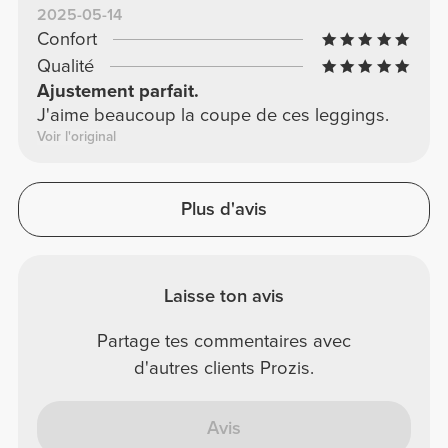
2025-05-14
Confort
Qualité
Ajustement parfait.
J'aime beaucoup la coupe de ces leggings.
Voir l'original
Plus d'avis
Laisse ton avis
Partage tes commentaires avec
d'autres clients Prozis.
Avis