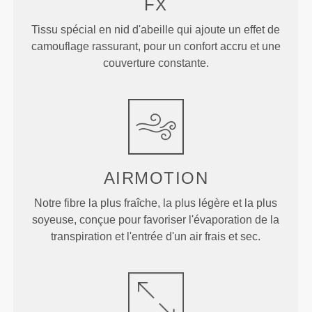
FX
Tissu spécial en nid d'abeille qui ajoute un effet de
camouflage rassurant, pour un confort accru et une
couverture constante.
AIRMOTION
Notre fibre la plus fraîche, la plus légère et la plus
soyeuse, conçue pour favoriser l'évaporation de la
transpiration et l'entrée d'un air frais et sec.