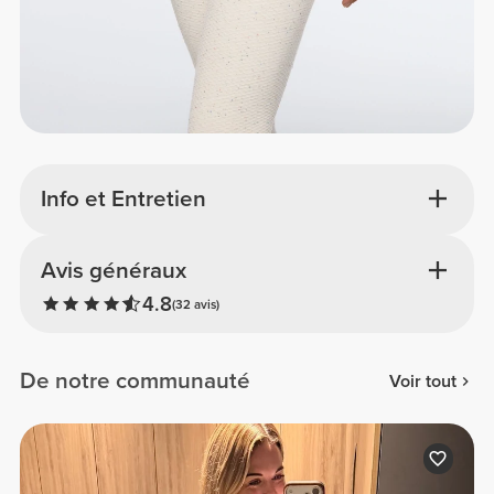
Info et Entretien
Avis généraux
4.8
(32 avis)
De notre communauté
Voir tout