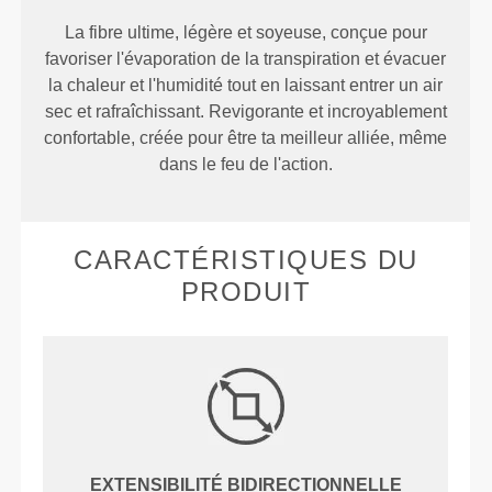
La fibre ultime, légère et soyeuse, conçue pour
favoriser l'évaporation de la transpiration et évacuer
la chaleur et l'humidité tout en laissant entrer un air
sec et rafraîchissant. Revigorante et incroyablement
confortable, créée pour être ta meilleur alliée, même
dans le feu de l'action.
CARACTÉRISTIQUES DU
PRODUIT
EXTENSIBILITÉ BIDIRECTIONNELLE