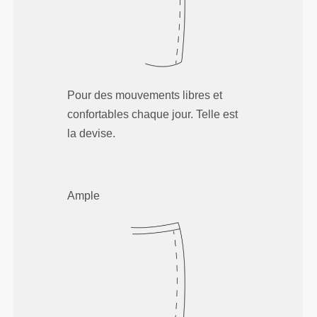
Pour des mouvements libres et
confortables chaque jour. Telle est
la devise.
Ample