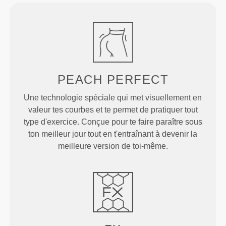
PEACH
PERFECT
Une technologie spéciale qui met visuellement en
valeur tes courbes et te permet de pratiquer tout
type d'exercice. Conçue pour te faire paraître sous
ton meilleur jour tout en t'entraînant à devenir la
meilleure version de toi-même.