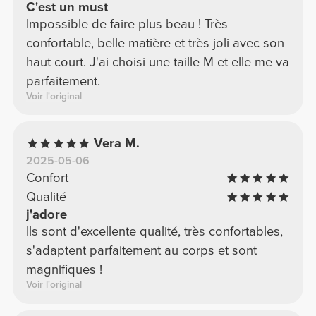
C'est un must
Impossible de faire plus beau ! Très
confortable, belle matière et très joli avec son
haut court. J'ai choisi une taille M et elle me va
parfaitement.
Voir l'original
Vera M.
2025-05-06
Confort
Qualité
j'adore
Ils sont d'excellente qualité, très confortables,
s'adaptent parfaitement au corps et sont
magnifiques !
Voir l'original