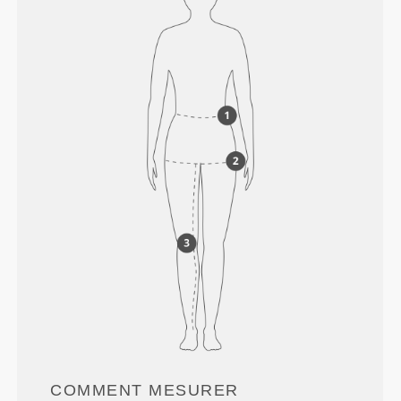
COMMENT MESURER