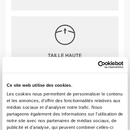
TAILLE HAUTE
NOTRE ÉTIQUETTE EST
Ce site web utilise des cookies.
TON CONFORT.
Les cookies nous permettent de personnaliser le contenu
et les annonces, d'offrir des fonctionnalités relatives aux
médias sociaux et d'analyser notre trafic. Nous
partageons également des informations sur l'utilisation de
notre site avec nos partenaires de médias sociaux, de
publicité et d'analyse, qui peuvent combiner celles-ci