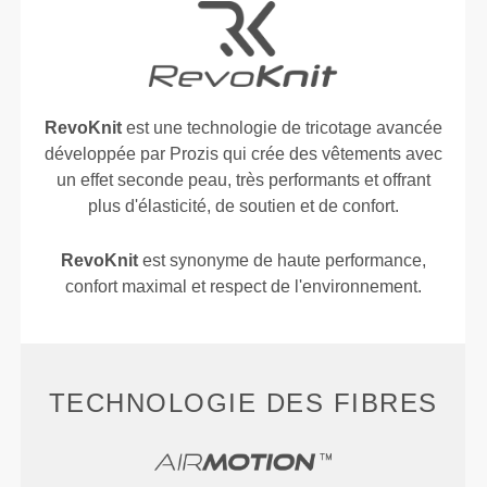
RevoKnit
est une technologie de tricotage avancée
développée par Prozis qui crée des vêtements avec
un effet seconde peau, très performants et offrant
plus d'élasticité, de soutien et de confort.
RevoKnit
est synonyme de haute performance,
confort maximal et respect de l'environnement.
TECHNOLOGIE DES FIBRES