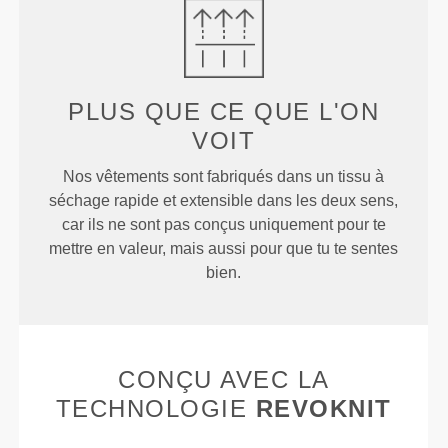
PLUS QUE
CE QUE L'ON
VOIT
Nos vêtements sont fabriqués dans un tissu à
séchage rapide et extensible dans les deux sens,
car ils ne sont pas conçus uniquement pour te
mettre en valeur, mais aussi pour que tu te sentes
bien.
CONÇU AVEC LA
TECHNOLOGIE
REVOKNIT