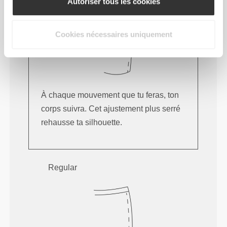
Autoriser tous les cookies
Cookies nécessaires uniquement
À chaque mouvement que tu feras, ton
corps suivra. Cet ajustement plus serré
rehausse ta silhouette.
Regular