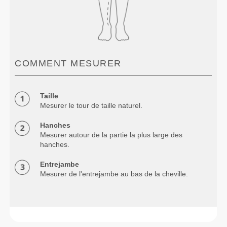
COMMENT MESURER
Taille
Mesurer le tour de taille naturel.
Hanches
Mesurer autour de la partie la plus large des
hanches.
Entrejambe
Mesurer de l'entrejambe au bas de la cheville.