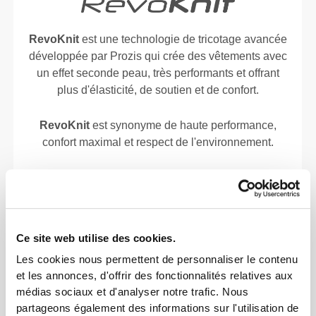
RevoKnit
est une technologie de tricotage avancée
développée par Prozis qui crée des vêtements avec
un effet seconde peau, très performants et offrant
plus d'élasticité, de soutien et de confort.
RevoKnit
est synonyme de haute performance,
confort maximal et respect de l'environnement.
Ce site web utilise des cookies.
Les cookies nous permettent de personnaliser le contenu
et les annonces, d'offrir des fonctionnalités relatives aux
médias sociaux et d'analyser notre trafic. Nous
partageons également des informations sur l'utilisation de