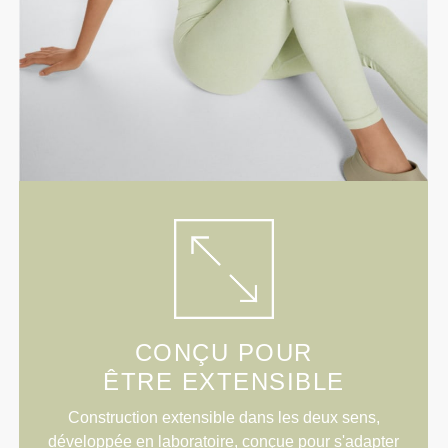
CONÇU POUR
ÊTRE EXTENSIBLE
Construction extensible dans les deux sens,
développée en laboratoire, conçue pour s'adapter