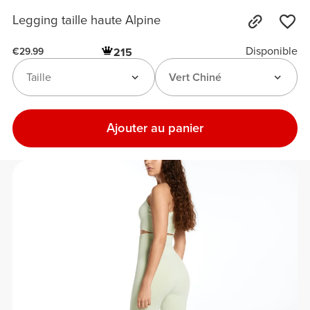
Legging taille haute Alpine
Disponible
215
€29.99
Taille
Vert Chiné
Ajouter au panier