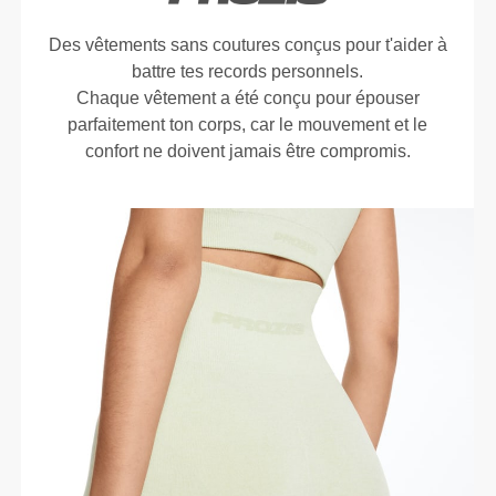
Des vêtements sans coutures conçus pour t'aider à
battre tes records personnels.
Chaque vêtement a été conçu pour épouser
parfaitement ton corps, car le mouvement et le
confort ne doivent jamais être compromis.