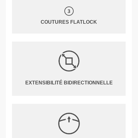
COUTURES FLATLOCK
EXTENSIBILITÉ BIDIRECTIONNELLE