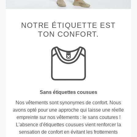
NOTRE ÉTIQUETTE EST
TON CONFORT.
Sans étiquettes cousues
Nos vêtements sont synonymes de confort. Nous
avons opté pour une approche qui laisse une réelle
empreinte sur nos vêtements : le sans coutures !
L'absence d'étiquettes cousues vient renforcer la
sensation de confort en évitant les frottements