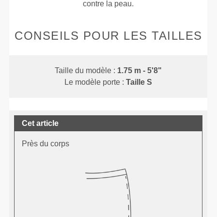
contre la peau.
CONSEILS POUR LES TAILLES
Taille du modèle :
1.75 m - 5'8"
Le modèle porte :
Taille S
Cet article
Près du corps