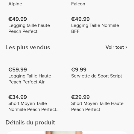
Alpine
Falcon
€49.99
€49.99
Legging taille haute
Legging Taille Normale
Peach Perfect
BFF
Les plus vendus
Voir tout
€59.99
€9.99
Legging Taille Haute
Serviette de Sport Script
Peach Perfect Air
€34.99
€29.99
Short Moyen Taille
Short Moyen Taille Haute
Normale Peach Perfect
Peach Perfect
FX
Détails du produit