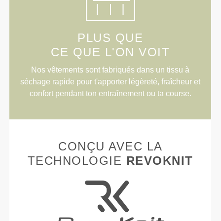
PLUS QUE
CE QUE L'ON VOIT
Nos vêtements sont fabriqués dans un tissu à
séchage rapide pour t'apporter légèreté, fraîcheur et
confort pendant ton entraînement ou ta course.
CONÇU AVEC LA
TECHNOLOGIE
REVOKNIT