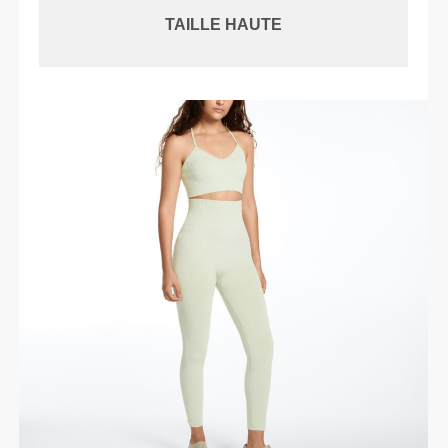
TAILLE HAUTE