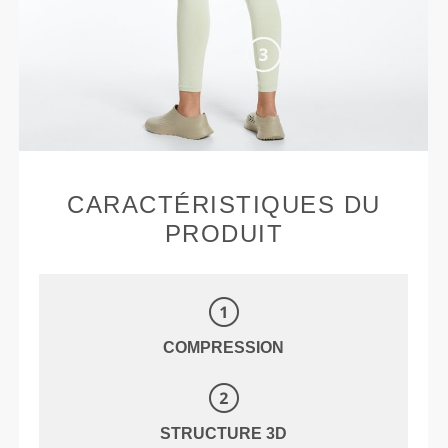
CARACTÉRISTIQUES DU
PRODUIT
COMPRESSION
STRUCTURE 3D