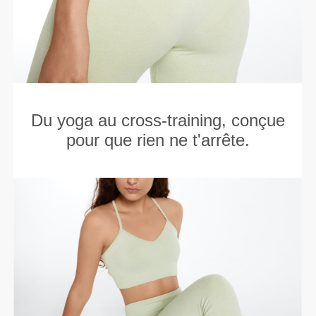
Du yoga au cross-training, conçue
pour que rien ne t'arrête.