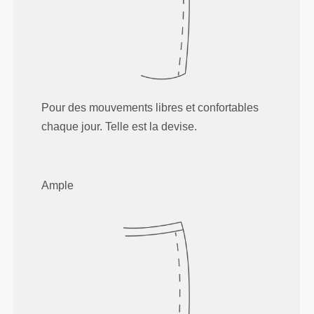
Pour des mouvements libres et confortables
chaque jour. Telle est la devise.
Ample