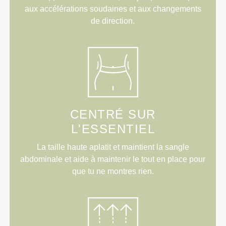
aux accélérations soudaines et aux changements
de direction.
CENTRÉ SUR
L'ESSENTIEL
La taille haute aplatit et maintient la sangle
abdominale et aide à maintenir le tout en place pour
que tu ne montres rien.