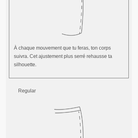
À chaque mouvement que tu feras, ton corps
suivra. Cet ajustement plus serré rehausse ta
silhouette.
Regular