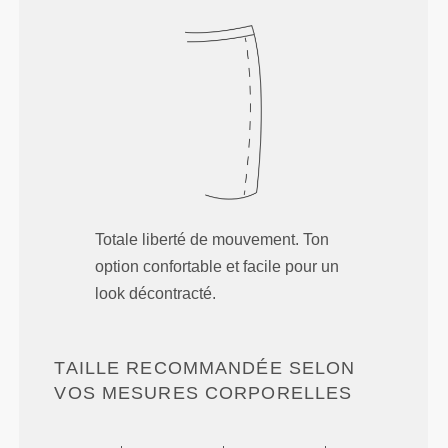
Totale liberté de mouvement. Ton
option confortable et facile pour un
look décontracté.
TAILLE RECOMMANDÉE SELON
VOS MESURES CORPORELLES