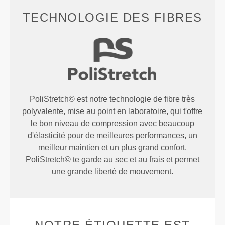
TECHNOLOGIE DES FIBRES
PoliStretch© est notre technologie de fibre très
polyvalente, mise au point en laboratoire, qui t'offre
le bon niveau de compression avec beaucoup
d'élasticité pour de meilleures performances, un
meilleur maintien et un plus grand confort.
PoliStretch© te garde au sec et au frais et permet
une grande liberté de mouvement.