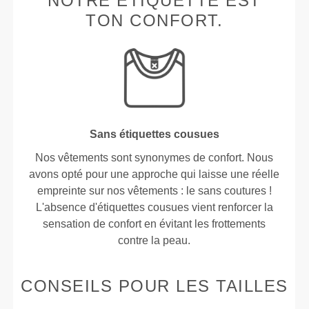
NOTRE ÉTIQUETTE EST
TON CONFORT.
Sans étiquettes cousues
Nos vêtements sont synonymes de confort. Nous
avons opté pour une approche qui laisse une réelle
empreinte sur nos vêtements : le sans coutures !
L'absence d'étiquettes cousues vient renforcer la
sensation de confort en évitant les frottements
contre la peau.
CONSEILS POUR LES TAILLES