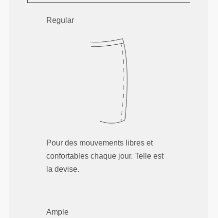
Regular
Pour des mouvements libres et
confortables chaque jour. Telle est
la devise.
Ample