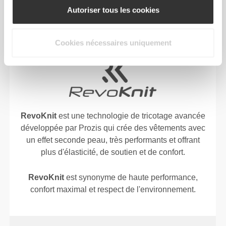
Autoriser tous les cookies
CONÇU AVEC LA
TECHNOLOGIE
REVOKNIT
Cookies nécessaires uniquement
RevoKnit
est une technologie de tricotage avancée
développée par Prozis qui crée des vêtements avec
un effet seconde peau, très performants et offrant
plus d'élasticité, de soutien et de confort.
RevoKnit
est synonyme de haute performance,
confort maximal et respect de l'environnement.