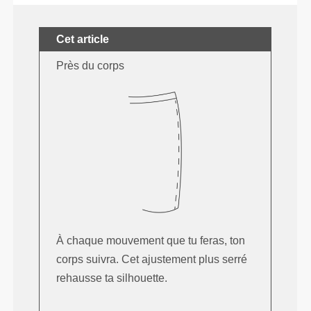
Cet article
Près du corps
À chaque mouvement que tu feras, ton
corps suivra. Cet ajustement plus serré
rehausse ta silhouette.