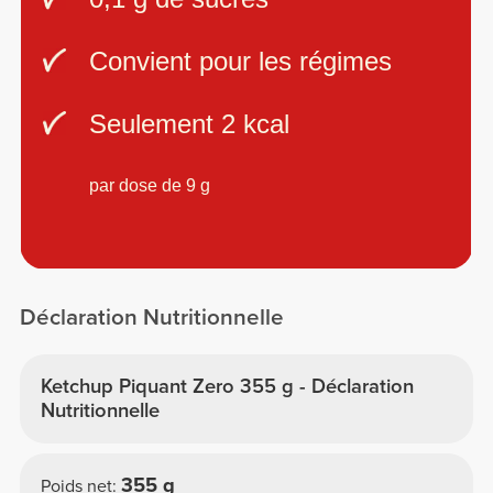
Convient pour les régimes
Seulement 2 kcal
par dose de 9 g
Déclaration Nutritionnelle
Ketchup Piquant Zero 355 g - Déclaration
Nutritionnelle
355 g
Poids net: