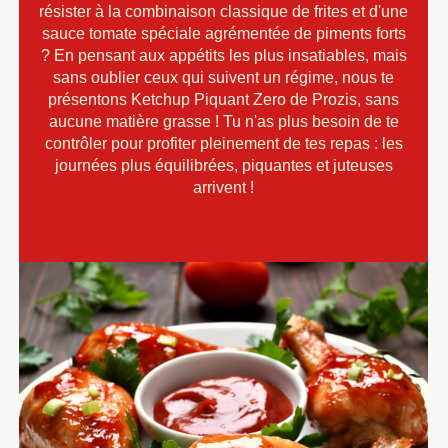
résister à la combinaison classique de frites et d'une
sauce tomate spéciale agrémentée de piments forts
? En pensant aux appétits les plus insatiables, mais
sans oublier ceux qui suivent un régime, nous te
présentons Ketchup Piquant Zero de Prozis, sans
aucune matière grasse ! Tu n'as plus besoin de te
contrôler pour profiter pleinement de tes repas : les
journées plus équilibrées, piquantes et juteuses
arrivent !