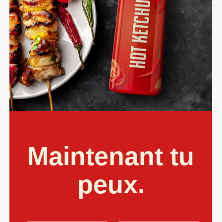
Maintenant tu
peux.