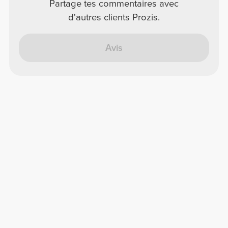
Partage tes commentaires avec
d'autres clients Prozis.
Avis