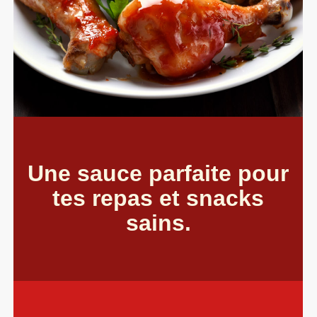
Une sauce parfaite pour
tes repas et snacks
sains.