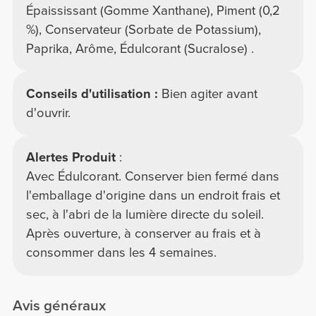
Épaississant (Gomme Xanthane), Piment (0,2
%), Conservateur (Sorbate de Potassium),
Paprika, Arôme, Édulcorant (Sucralose) .
Conseils d'utilisation :
Bien agiter avant
d'ouvrir.
Alertes Produit
:
Avec Édulcorant. Conserver bien fermé dans
l'emballage d'origine dans un endroit frais et
sec, à l'abri de la lumière directe du soleil.
Après ouverture, à conserver au frais et à
consommer dans les 4 semaines.
Avis généraux