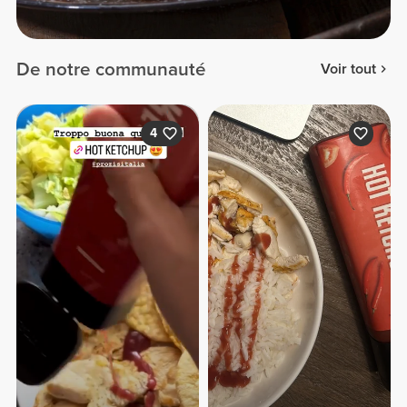
De notre communauté
Voir tout
4