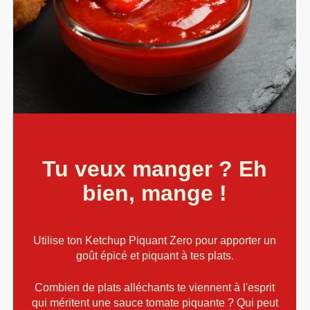
Tu veux manger ? Eh
bien, mange !
Utilise ton Ketchup Piquant Zero pour apporter un
goût épicé et piquant à tes plats.
Combien de plats alléchants te viennent à l'esprit
qui méritent une sauce tomate piquante ? Qui peut