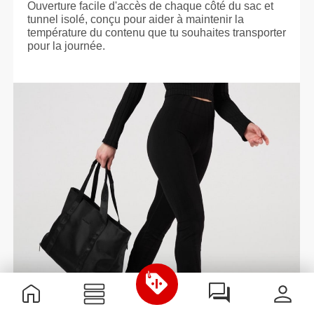
Ouverture facile d'accès de chaque côté du sac et
tunnel isolé, conçu pour aider à maintenir la
température du contenu que tu souhaites transporter
pour la journée.