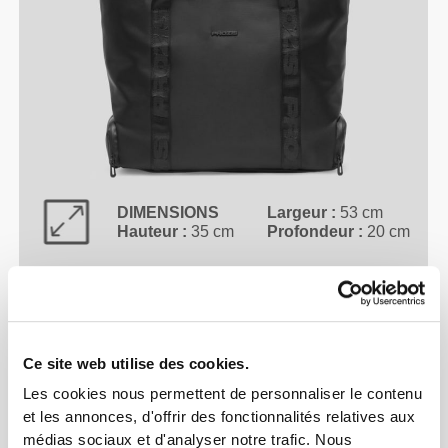
DIMENSIONS
Largeur :
53 cm
Hauteur :
35 cm
Profondeur :
20 cm
Ce site web utilise des cookies.
Les cookies nous permettent de personnaliser le contenu
et les annonces, d'offrir des fonctionnalités relatives aux
médias sociaux et d'analyser notre trafic. Nous