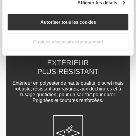
quotidien, ta nourriture et tes snacks au même
Afficher les détails
endroit.
Autoriser tous les cookies
Cookies nécessaires uniquement
EXTÉRIEUR
PLUS RÉSISTANT
Extérieur en polyester de haute qualité, discret mais
robuste, résistant aux rayures, aux déchirures et à
l'usage quotidien, pour un sac fait pour durer.
Poignées et coutures renforcées.