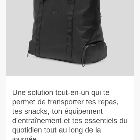
Une solution tout-en-un qui te
permet de transporter tes repas,
tes snacks, ton équipement
d'entraînement et tes essentiels du
quotidien tout au long de la
journée.