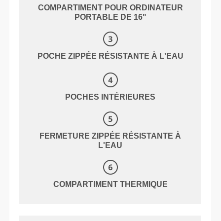
COMPARTIMENT POUR ORDINATEUR
PORTABLE DE 16"
POCHE ZIPPÉE RÉSISTANTE À L'EAU
POCHES INTÉRIEURES
FERMETURE ZIPPÉE RÉSISTANTE À
L'EAU
COMPARTIMENT THERMIQUE