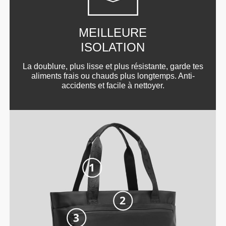
MEILLEURE
ISOLATION
La doublure, plus lisse et plus résistante, garde tes
aliments frais ou chauds plus longtemps. Anti-
accidents et facile à nettoyer.