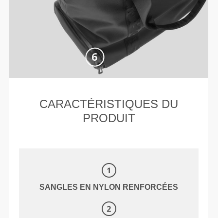
CARACTÉRISTIQUES DU
PRODUIT
SANGLES EN NYLON RENFORCÉES