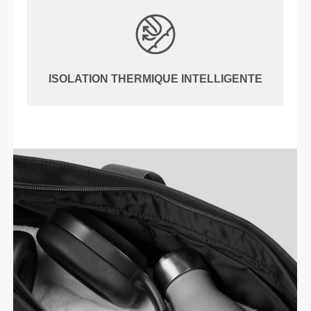
ISOLATION THERMIQUE INTELLIGENTE