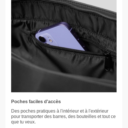
Poches faciles d'accès
Des poches pratiques à l'intérieur et à l'extérieur
pour transporter des barres, des bouteilles et tout ce
que tu veux.