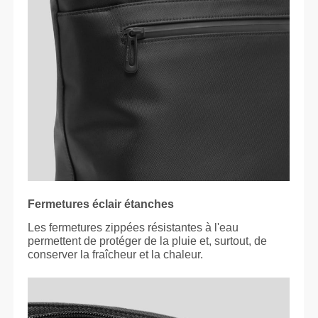
Fermetures éclair étanches
Les fermetures zippées résistantes à l'eau
permettent de protéger de la pluie et, surtout, de
conserver la fraîcheur et la chaleur.