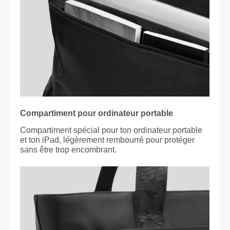
Compartiment pour ordinateur portable
Compartiment spécial pour ton ordinateur portable
et ton iPad, légèrement rembourré pour protéger
sans être trop encombrant.