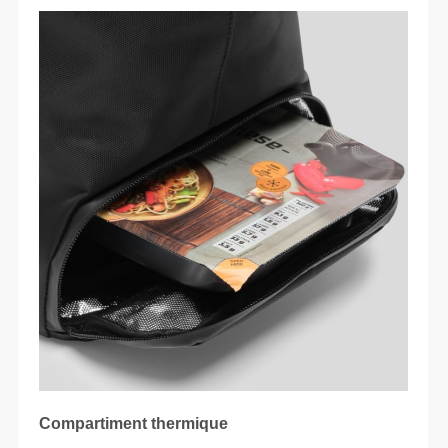
Compartiment thermique