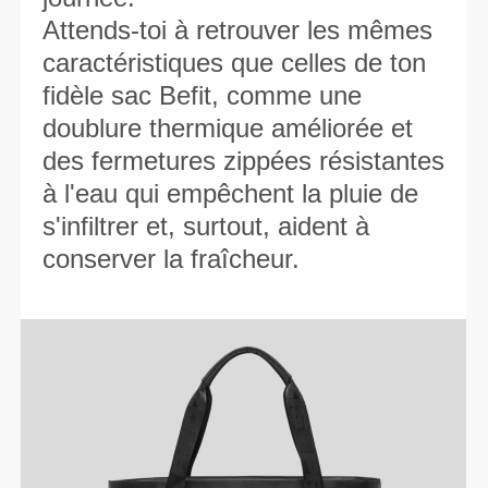
Attends-toi à retrouver les mêmes
caractéristiques que celles de ton
fidèle sac Befit, comme une
doublure thermique améliorée et
des fermetures zippées résistantes
à l'eau qui empêchent la pluie de
s'infiltrer et, surtout, aident à
conserver la fraîcheur.