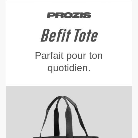
Parfait pour ton
quotidien.