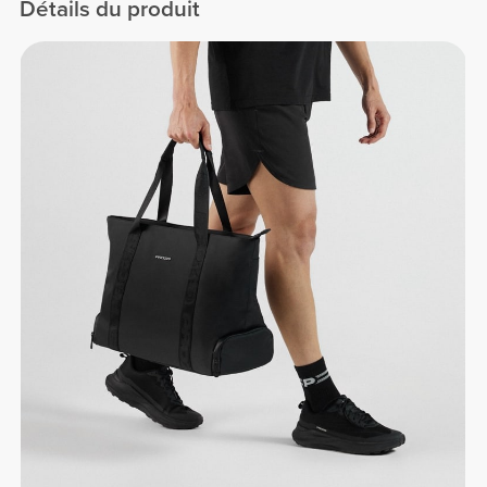
Détails du produit