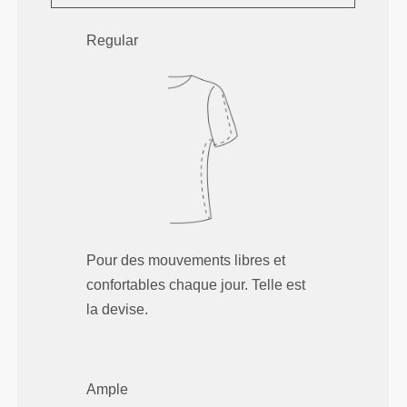
Regular
Pour des mouvements libres et
confortables chaque jour. Telle est
la devise.
Ample