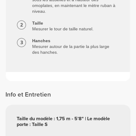
omoplates, en maintenant le mètre ruban à
niveau.
Taille
Mesurer le tour de taille naturel.
Hanches
Mesurer autour de la partie la plus large
des hanches.
Info et Entretien
Taille du modèle : 1,75 m - 5’8" | Le modèle
porte : Taille S