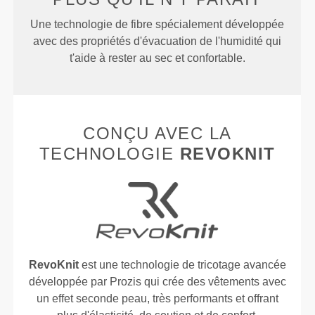
Une technologie de fibre spécialement développée
avec des propriétés d'évacuation de l'humidité qui
t'aide à rester au sec et confortable.
CONÇU AVEC LA
TECHNOLOGIE
REVOKNIT
RevoKnit
est une technologie de tricotage avancée
développée par Prozis qui crée des vêtements avec
un effet seconde peau, très performants et offrant