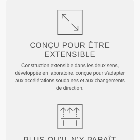
CONÇU POUR
ÊTRE
EXTENSIBLE
Construction extensible dans les deux sens,
développée en laboratoire, conçue pour s'adapter
aux accélérations soudaines et aux changements
de direction.
PLUS QU'IL N'Y PARAÎT