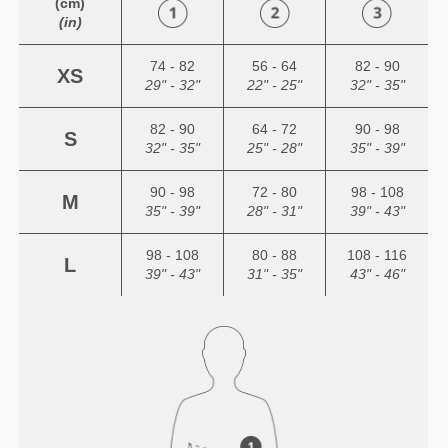
(cm)
(in)
74 - 82
56 - 64
82 - 90
XS
29" - 32"
22" - 25"
32" - 35"
82 - 90
64 - 72
90 - 98
S
32" - 35"
25" - 28"
35" - 39"
90 - 98
72 - 80
98 - 108
M
35" - 39"
28" - 31"
39" - 43"
98 - 108
80 - 88
108 - 116
L
39" - 43"
31" - 35"
43" - 46"