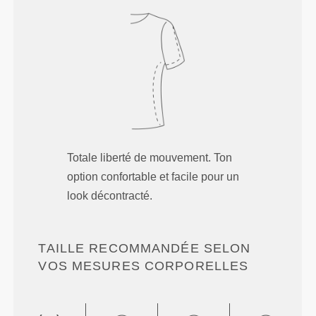
Totale liberté de mouvement. Ton
option confortable et facile pour un
look décontracté.
TAILLE RECOMMANDÉE SELON
VOS MESURES CORPORELLES