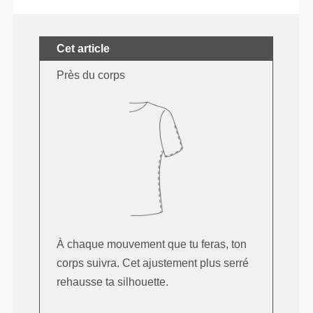
Cet article
Près du corps
À chaque mouvement que tu feras, ton
corps suivra. Cet ajustement plus serré
rehausse ta silhouette.