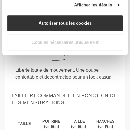
Afficher les détails
Autoriser tous les cookies
Cookies nécessaires uniquement
Liberté totale de mouvement. Une coupe
confortable et décontractée pour un look casual.
TAILLE RECOMMANDÉE EN FONCTION DE
TES MENSURATIONS
POITRINE
TAILLE
HANCHES
TAILLE
(cm)/(in)
(cm)/(in)
(cm)/(in)