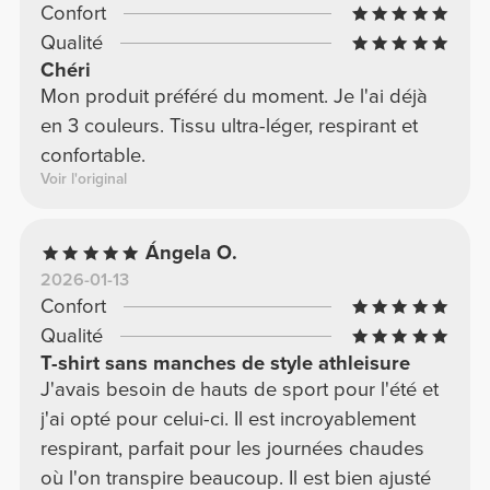
Confort
Qualité
Chéri
Mon produit préféré du moment. Je l'ai déjà
en 3 couleurs. Tissu ultra-léger, respirant et
confortable.
Voir l'original
Ángela O.
2026-01-13
Confort
Qualité
T-shirt sans manches de style athleisure
J'avais besoin de hauts de sport pour l'été et
j'ai opté pour celui-ci. Il est incroyablement
respirant, parfait pour les journées chaudes
où l'on transpire beaucoup. Il est bien ajusté