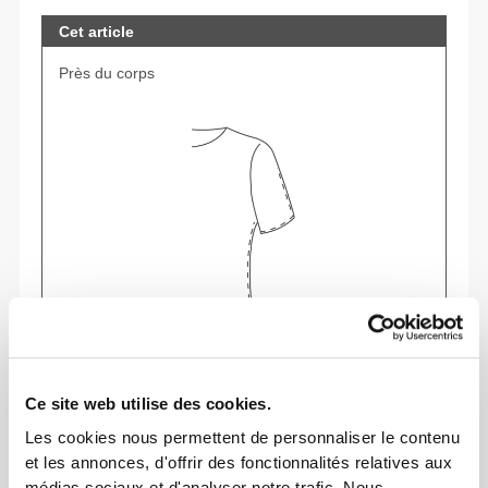
Cet article
Près du corps
Sens ton corps à chaque mouvement. Cette
Ce site web utilise des cookies.
coupe ajustée souligne ta silhouette.
Les cookies nous permettent de personnaliser le contenu
et les annonces, d'offrir des fonctionnalités relatives aux
médias sociaux et d'analyser notre trafic. Nous