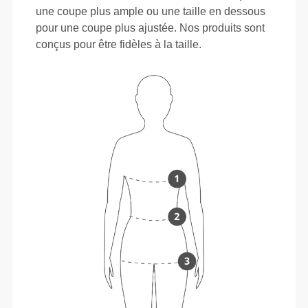
une coupe plus ample ou une taille en dessous
pour une coupe plus ajustée. Nos produits sont
conçus pour être fidèles à la taille.