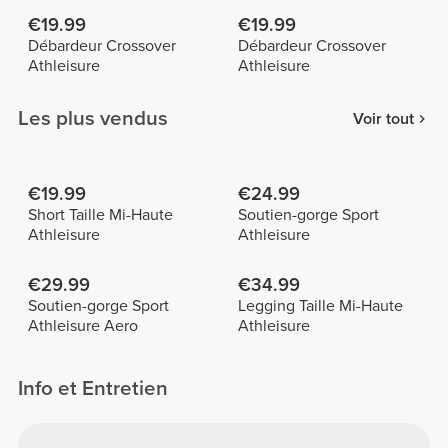
€19.99
€19.99
Débardeur Crossover
Débardeur Crossover
Athleisure
Athleisure
Les plus vendus
Voir tout
€19.99
€24.99
Short Taille Mi-Haute
Soutien-gorge Sport
Athleisure
Athleisure
€29.99
€34.99
Soutien-gorge Sport
Legging Taille Mi-Haute
Athleisure Aero
Athleisure
Info et Entretien