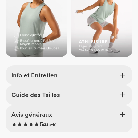
Info et Entretien
Guide des Tailles
Avis généraux
5
(22 avis)