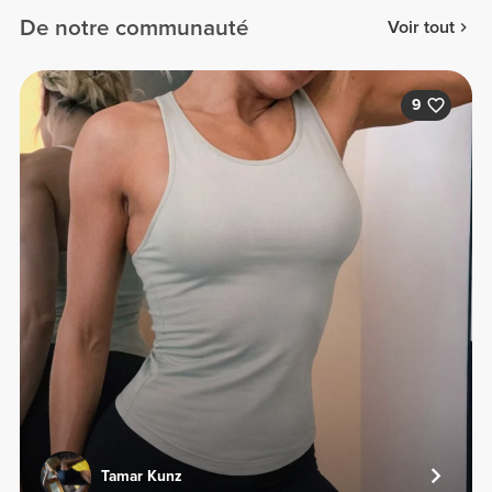
De notre communauté
Voir tout
9
Tamar Kunz