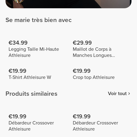
Se marie très bien avec
€34.99
€29.99
Legging Taille Mi-Haute
Maillot de Corps à
Athleisure
Manches Longues
Athleisure
€19.99
€19.99
T-Shirt Athleisure W
Crop top Athleisure
Produits similaires
Voir tout
€19.99
€19.99
Débardeur Crossover
Débardeur Crossover
Athleisure
Athleisure