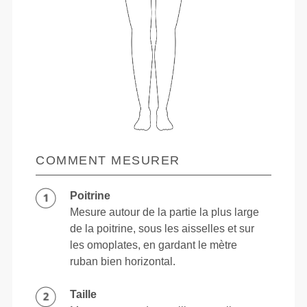
COMMENT MESURER
Poitrine
Mesure autour de la partie la plus large
de la poitrine, sous les aisselles et sur
les omoplates, en gardant le mètre
ruban bien horizontal.
Taille