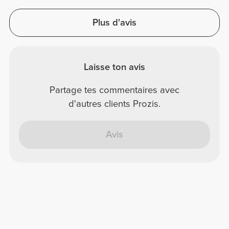
Plus d'avis
Laisse ton avis
Partage tes commentaires avec
d'autres clients Prozis.
Avis