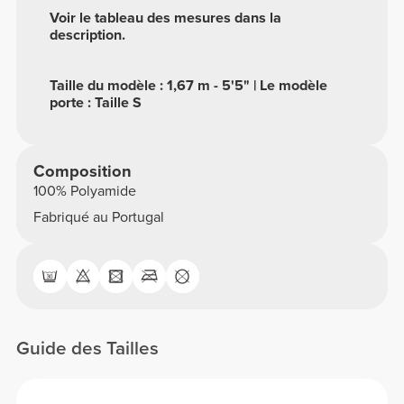
Voir le tableau des mesures dans la
description.
Taille du modèle : 1,67 m - 5'5" | Le modèle
porte : Taille S
Composition
100% Polyamide
Fabriqué au Portugal
Guide des Tailles