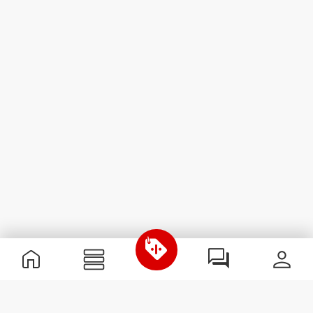
Informations utiles