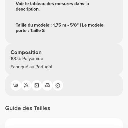
Voir le tableau des mesures dans la
description.
Taille du modèle : 1,75 m - 5’8" | Le modèle
porte : Taille S
Composition
100% Polyamide
Fabriqué au Portugal
Guide des Tailles