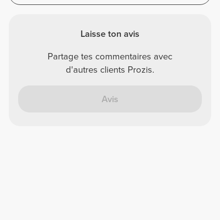
Laisse ton avis
Partage tes commentaires avec
d'autres clients Prozis.
Avis