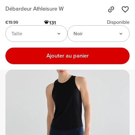
Débardeur Athleisure W
Disponible
131
€19.99
Taille
Noir
Ajouter au panier