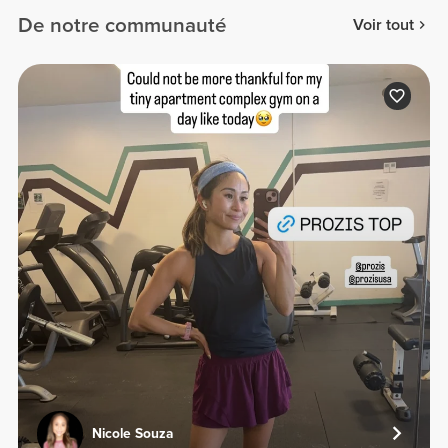
De notre communauté
Voir tout
Nicole Souza