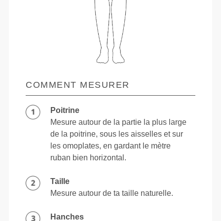
COMMENT MESURER
Poitrine
Mesure autour de la partie la plus large
de la poitrine, sous les aisselles et sur
les omoplates, en gardant le mètre
ruban bien horizontal.
Taille
Mesure autour de ta taille naturelle.
Hanches