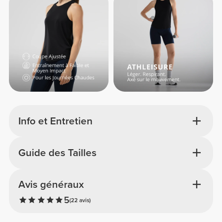
Info et Entretien
Guide des Tailles
Avis généraux
5
(22 avis)