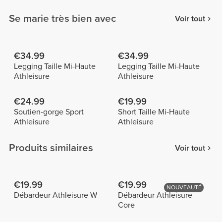
Se marie très bien avec
Voir tout
€34.99
€34.99
Legging Taille Mi-Haute
Legging Taille Mi-Haute
Athleisure
Athleisure
€24.99
€19.99
Soutien-gorge Sport
Short Taille Mi-Haute
Athleisure
Athleisure
Produits similaires
Voir tout
€19.99
€19.99
NOUVEAUTÉ
Débardeur Athleisure W
Débardeur Athleisure
Core