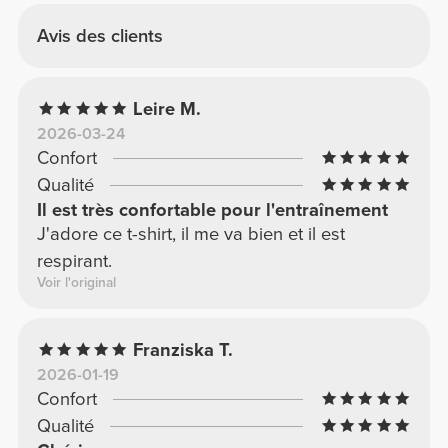
Avis des clients
Leire M.
2026-03-24
Confort
Qualité
Il est très confortable pour l'entraînement
J'adore ce t-shirt, il me va bien et il est
respirant.
Voir l'original
Franziska T.
2026-01-19
Confort
Qualité