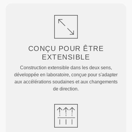
CONÇU POUR
ÊTRE
EXTENSIBLE
Construction extensible dans les deux sens,
développée en laboratoire, conçue pour s'adapter
aux accélérations soudaines et aux changements
de direction.