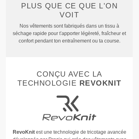
PLUS QUE
CE QUE L'ON
VOIT
Nos vêtements sont fabriqués dans un tissu à
séchage rapide pour t'apporter légèreté, fraîcheur et
confort pendant ton entraînement ou ta course.
CONÇU AVEC LA
TECHNOLOGIE
REVOKNIT
RevoKnit
est une technologie de tricotage avancée