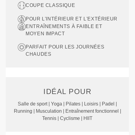
COUPE CLASSIQUE
POUR L'INTÉRIEUR ET L'EXTÉRIEUR
ENTRAÎNEMENTS À FAIBLE ET
MOYEN IMPACT
PARFAIT POUR LES JOURNÉES
CHAUDES
IDÉAL POUR
Salle de sport | Yoga | Pilates | Loisirs | Padel |
Running | Musculation | Entraînement fonctionnel |
Tennis | Cyclisme | HIIT