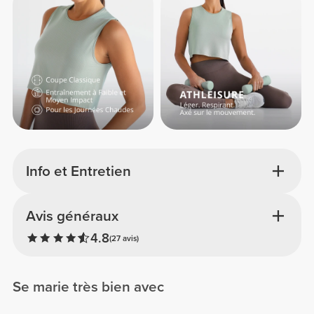
Info et Entretien
Avis généraux
4.8
(27 avis)
Se marie très bien avec