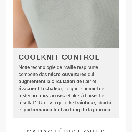
COOLKNIT CONTROL
Notre technologie de maille respirante
comporte des
micro-ouvertures
qui
augmentent la circulation de l'air
et
évacuent la chaleur
, ce qui te permet de
rester
au frais, au sec
et plus
à l'aise
. Le
résultat ? Un tissu qui offre
fraîcheur, liberté
et
performance tout au long de la journée
.