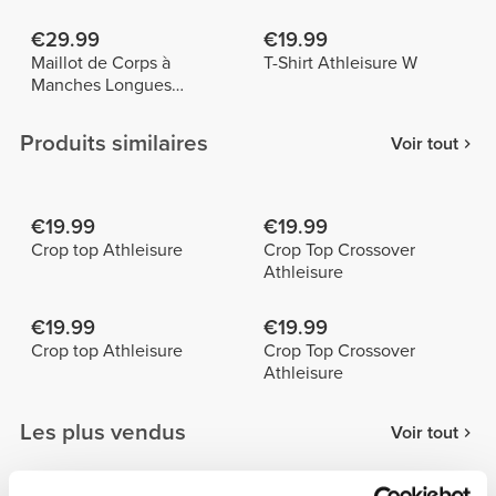
€29.99
€19.99
Maillot de Corps à
T-Shirt Athleisure W
Manches Longues
Athleisure
Produits similaires
Voir tout
€19.99
€19.99
Crop top Athleisure
Crop Top Crossover
Athleisure
€19.99
€19.99
Crop top Athleisure
Crop Top Crossover
Athleisure
Les plus vendus
Voir tout