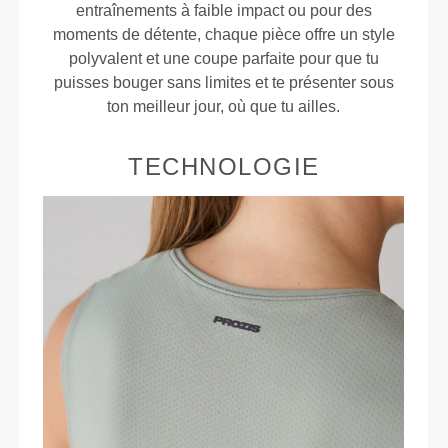
entraînements à faible impact ou pour des
moments de détente, chaque pièce offre un style
polyvalent et une coupe parfaite pour que tu
puisses bouger sans limites et te présenter sous
ton meilleur jour, où que tu ailles.
TECHNOLOGIE