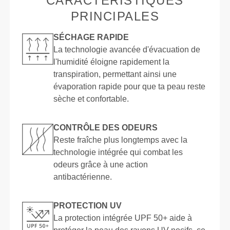
CARACTÉRISTIQUES
PRINCIPALES
SÉCHAGE RAPIDE
La technologie avancée d'évacuation de
l'humidité éloigne rapidement la
transpiration, permettant ainsi une
évaporation rapide pour que ta peau reste
sèche et confortable.
CONTRÔLE DES ODEURS
Reste fraîche plus longtemps avec la
technologie intégrée qui combat les
odeurs grâce à une action
antibactérienne.
PROTECTION UV
La protection intégrée UPF 50+ aide à