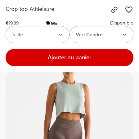
Crop top Athleisure
Disponible
95
€19.99
Taille
Vert Cendré
Ajouter au panier