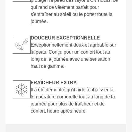
protéger la peau des rayons UV nocifs, ce
qui rend ce vêtement parfait pour
s'entraîner au soleil ou le porter toute la
journée.
DOUCEUR EXCEPTIONNELLE
Exceptionnellement doux et agréable sur
la peau. Conçu pour un confort tout au
long de la journée avec une sensation
haut de gamme.
FRAÎCHEUR EXTRA
Il a été démontré qu'il aide à abaisser la
température corporelle tout au long de la
journée pour plus de fraîcheur et de
confort, heure après heure.