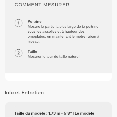
COMMENT MESURER
Poitrine
Mesure la partie la plus large de ta poitrine,
sous les aisselles et à hauteur des
omoplates, en maintenant le mètre ruban à
niveau.
Taille
Mesurer le tour de taille naturel.
Info et Entretien
Taille du modèle : 1,73 m - 5’8” | Le modèle