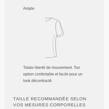
Ample
Totale liberté de mouvement. Ton
option confortable et facile pour un
look décontracté.
TAILLE RECOMMANDÉE SELON
VOS MESURES CORPORELLES