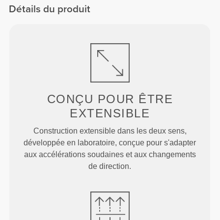
Détails du produit
CONÇU POUR
ÊTRE
EXTENSIBLE
Construction extensible dans les deux sens,
développée en laboratoire, conçue pour s'adapter
aux accélérations soudaines et aux changements
de direction.