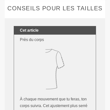
CONSEILS POUR LES TAILLES
Cet article
Près du corps
À chaque mouvement que tu feras, ton
corps suivra. Cet ajustement plus serré