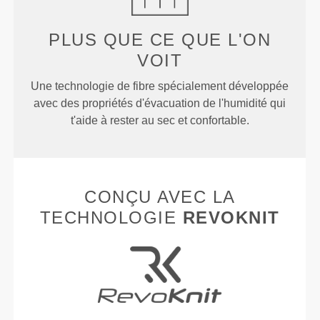
PLUS QUE
CE QUE L'ON
VOIT
Une technologie de fibre spécialement développée
avec des propriétés d'évacuation de l'humidité qui
t'aide à rester au sec et confortable.
CONÇU AVEC LA
TECHNOLOGIE
REVOKNIT