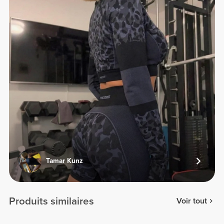
Tamar Kunz
Produits similaires
Voir tout