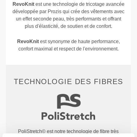
RevoKnit
est une technologie de tricotage avancée
développée par Prozis qui crée des vêtements avec
un effet seconde peau, très performants et offrant
plus d'élasticité, de soutien et de confort.
RevoKnit
est synonyme de haute performance,
confort maximal et respect de l'environnement.
TECHNOLOGIE DES FIBRES
PoliStretch© est notre technologie de fibre très