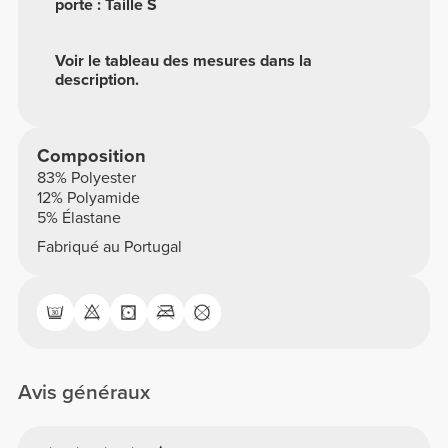
porte : Taille S
Voir le tableau des mesures dans la
description.
Composition
83% Polyester
12% Polyamide
5% Élastane
Fabriqué au Portugal
Avis généraux