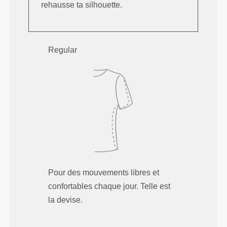
rehausse ta silhouette.
Regular
Pour des mouvements libres et
confortables chaque jour. Telle est
la devise.