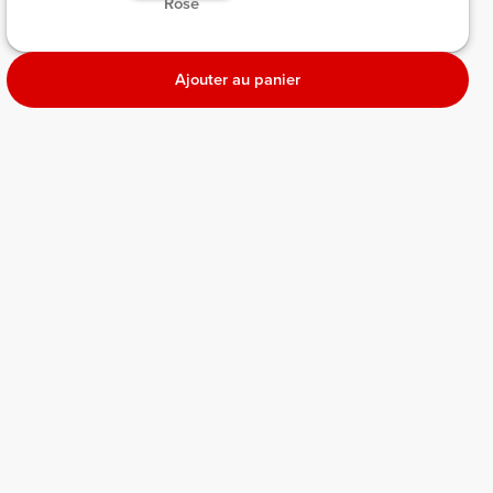
 Rose 
Ajouter au panier