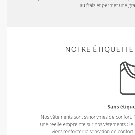
au frais et permet une g
NOTRE ÉTIQUETTE
Sans étiqu
Nos vêtements sont synonymes de confort. 
une réelle empreinte sur nos vêtements : le 
vient renforcer la sensation de confort 