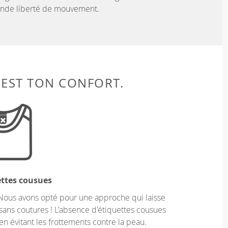
rande liberté de mouvement.
 EST TON CONFORT.
ettes cousues
Nous avons opté pour une approche qui laisse
sans coutures ! L'absence d'étiquettes cousues
en évitant les frottements contre la peau.