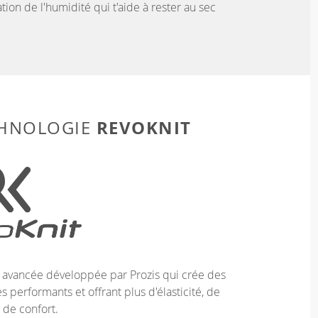
tion de l'humidité qui t'aide à rester au sec
REVOKNIT
CHNOLOGIE
e avancée développée par Prozis qui crée des
 performants et offrant plus d'élasticité, de
 de confort.