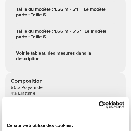
Taille du modèle : 1.56 m - 5'1" | Le modèle
porte : Taille S
Taille du modèle : 1,66 m - 5'5" | Le modèle
porte : Taille S
Voir le tableau des mesures dans la
description.
Composition
96% Polyamide
4% Élastane
Fabriqué au Portugal
Ce site web utilise des cookies.