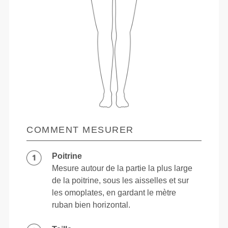
COMMENT MESURER
Poitrine
Mesure autour de la partie la plus large
de la poitrine, sous les aisselles et sur
les omoplates, en gardant le mètre
ruban bien horizontal.