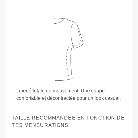
Liberté totale de mouvement. Une coupe
confortable et décontractée pour un look casual.
TAILLE RECOMMANDÉE EN FONCTION DE
TES MENSURATIONS