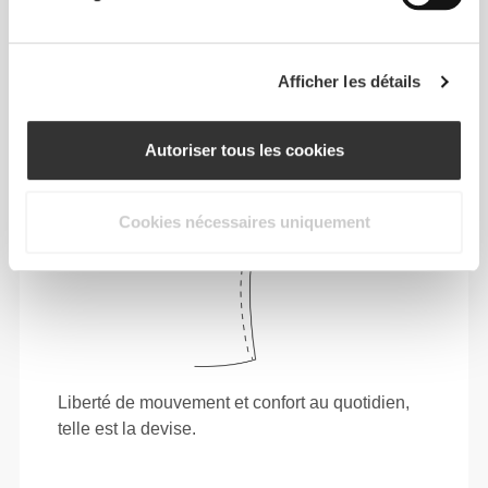
coupe ajustée souligne ta silhouette.
Afficher les détails
Autoriser tous les cookies
Cookies nécessaires uniquement
Liberté de mouvement et confort au quotidien,
telle est la devise.