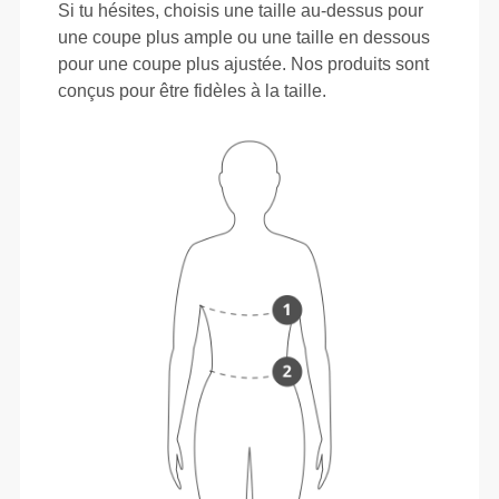
Si tu hésites, choisis une taille au-dessus pour
une coupe plus ample ou une taille en dessous
pour une coupe plus ajustée. Nos produits sont
conçus pour être fidèles à la taille.