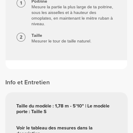
Poitrine
Mesure la partie la plus large de ta poitrine,
sous les aisselles et à hauteur des
omoplates, en maintenant le mètre ruban à
niveau.
Taille
Mesurer le tour de taille naturel.
Info et Entretien
Taille du modèle : 1,78 m - 5'10" | Le modèle
porte : Taille S
Voir le tableau des mesures dans la