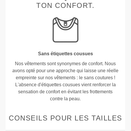
TON CONFORT.
Sans étiquettes cousues
Nos vêtements sont synonymes de confort. Nous
avons opté pour une approche qui laisse une réelle
empreinte sur nos vêtements : le sans coutures !
L'absence d'étiquettes cousues vient renforcer la
sensation de confort en évitant les frottements
contre la peau.
CONSEILS POUR LES TAILLES