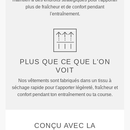
plus de fraîcheur et de confort pendant
l'entraînement.
PLUS QUE
CE QUE L'ON
VOIT
Nos vêtements sont fabriqués dans un tissu à
séchage rapide pour t'apporter légèreté, fraîcheur et
confort pendant ton entraînement ou ta course.
CONÇU AVEC LA