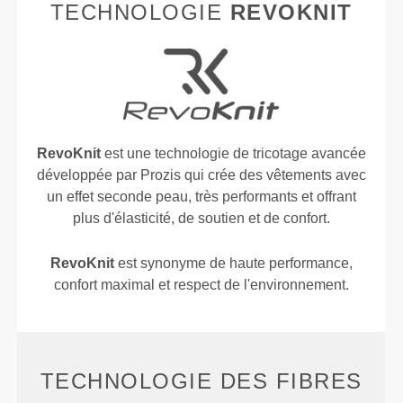
TECHNOLOGIE
REVOKNIT
RevoKnit
est une technologie de tricotage avancée
développée par Prozis qui crée des vêtements avec
un effet seconde peau, très performants et offrant
plus d'élasticité, de soutien et de confort.
RevoKnit
est synonyme de haute performance,
confort maximal et respect de l'environnement.
TECHNOLOGIE DES FIBRES