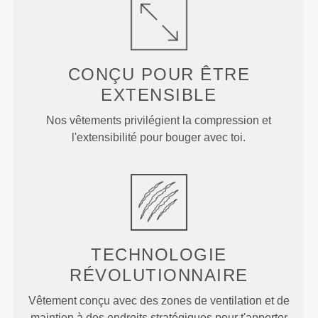
CONÇU POUR
ÊTRE
EXTENSIBLE
Nos vêtements privilégient la compression et
l'extensibilité pour bouger avec toi.
TECHNOLOGIE
RÉVOLUTIONNAIRE
Vêtement conçu avec des zones de ventilation et de
maintien à des endroits stratégiques pour t'apporter