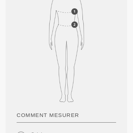
COMMENT MESURER