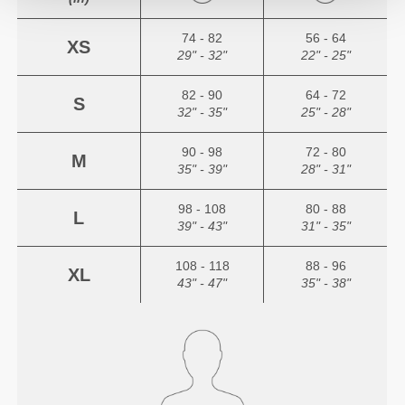
74 - 82
56 - 64
XS
29" - 32"
22" - 25"
82 - 90
64 - 72
S
32" - 35"
25" - 28"
90 - 98
72 - 80
M
35" - 39"
28" - 31"
98 - 108
80 - 88
L
39" - 43"
31" - 35"
108 - 118
88 - 96
XL
43" - 47"
35" - 38"