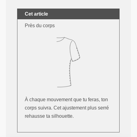
Cet article
Près du corps
À chaque mouvement que tu feras, ton
corps suivra. Cet ajustement plus serré
rehausse ta silhouette.