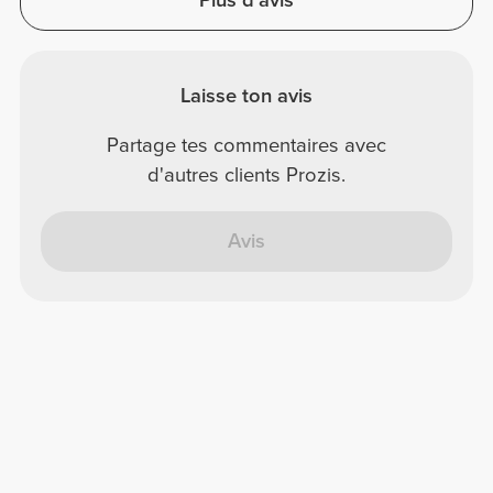
Plus d'avis
Laisse ton avis
Partage tes commentaires avec
d'autres clients Prozis.
Avis