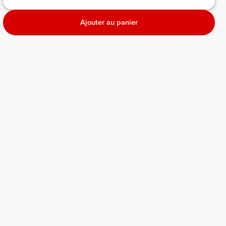
Ajouter au panier