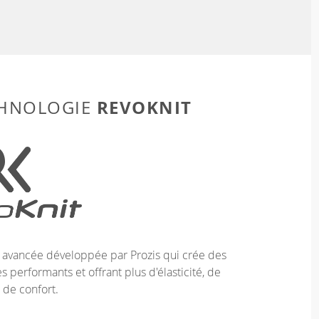
REVOKNIT
CHNOLOGIE
e avancée développée par Prozis qui crée des
 performants et offrant plus d'élasticité, de
 de confort.