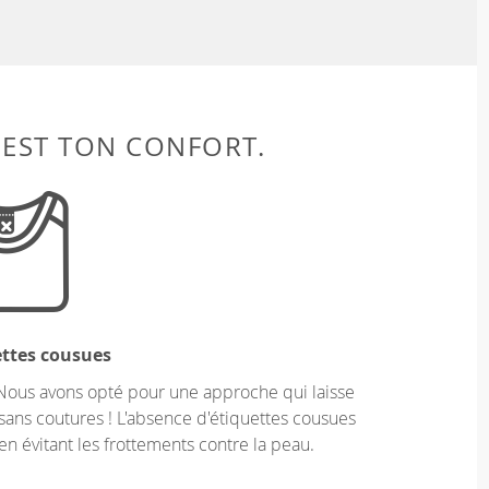
 EST TON CONFORT.
ettes cousues
Nous avons opté pour une approche qui laisse
sans coutures ! L'absence d'étiquettes cousues
en évitant les frottements contre la peau.