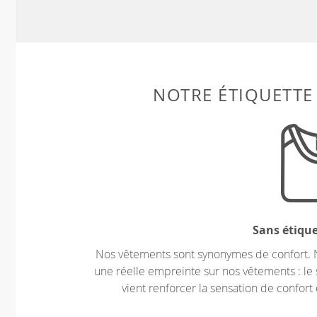
NOTRE ÉTIQUETTE
Sans étiqu
Nos vêtements sont synonymes de confort. 
une réelle empreinte sur nos vêtements : le 
vient renforcer la sensation de confort 