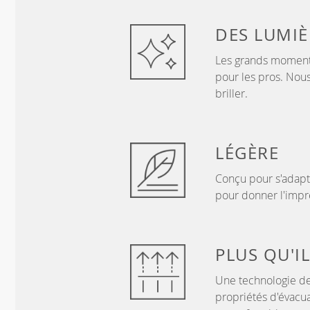
DES LUMI
Les grands moment
pour les pros. Nous
briller.
LÉGÈRE
Conçu pour s'adapt
pour donner l'impre
PLUS QU'IL
Une technologie de
propriétés d'évacua